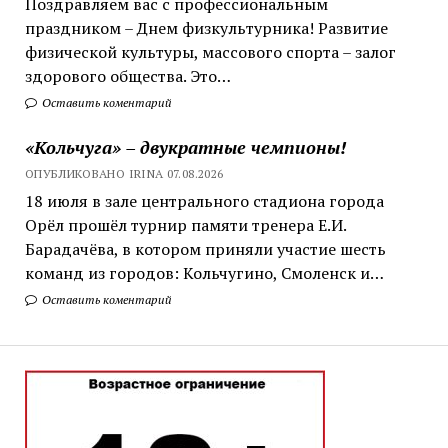
Поздравляем вас с профессиональным
праздником – Днем физкультурника! Развитие
физической культуры, массового спорта – залог
здорового общества. Это…
Оставить коментарий
«Кольчуга» – двукратные чемпионы!
ОПУБЛИКОВАНО IRINA 07.08.2026
18 июля в зале центрального стадиона города
Орёл прошёл турнир памяти тренера Е.И.
Барадачёва, в котором приняли участие шесть
команд из городов: Кольчугино, Смоленск и…
Оставить коментарий