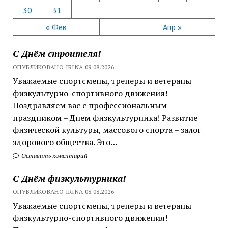
30
31
« Фев
Апр »
С Днём строителя!
ОПУБЛИКОВАНО IRINA 09.08.2026
Уважаемые спортсмены, тренеры и ветераны
физкультурно-спортивного движения!
Поздравляем вас с профессиональным
праздником – Днем физкультурника! Развитие
физической культуры, массового спорта – залог
здорового общества. Это…
Оставить коментарий
С Днём физкультурника!
ОПУБЛИКОВАНО IRINA 08.08.2026
Уважаемые спортсмены, тренеры и ветераны
физкультурно-спортивного движения!