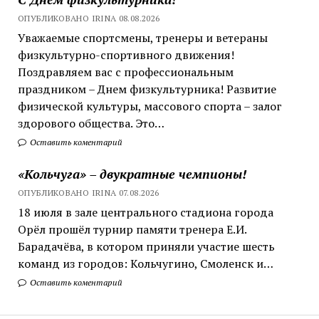
ОПУБЛИКОВАНО IRINA 08.08.2026
Уважаемые спортсмены, тренеры и ветераны
физкультурно-спортивного движения!
Поздравляем вас с профессиональным
праздником – Днем физкультурника! Развитие
физической культуры, массового спорта – залог
здорового общества. Это…
Оставить коментарий
«Кольчуга» – двукратные чемпионы!
ОПУБЛИКОВАНО IRINA 07.08.2026
18 июля в зале центрального стадиона города
Орёл прошёл турнир памяти тренера Е.И.
Барадачёва, в котором приняли участие шесть
команд из городов: Кольчугино, Смоленск и…
Оставить коментарий