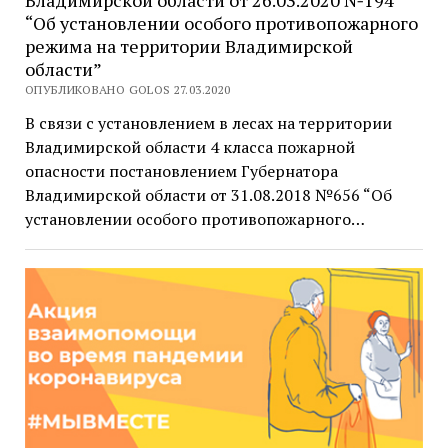
Владимирской области от 26.03.2020 №194
“Об установлении особого противопожарного
режима на территории Владимирской
области”
ОПУБЛИКОВАНО GOLOS 27.03.2020
В связи с установлением в лесах на территории
Владимирской области 4 класса пожарной
опасности постановлением Губернатора
Владимирской области от 31.08.2018 №656 “Об
установлении особого противопожарного…