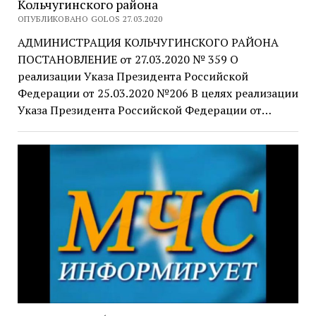
Кольчугинского района
ОПУБЛИКОВАНО GOLOS 27.03.2020
АДМИНИСТРАЦИЯ КОЛЬЧУГИНСКОГО РАЙОНА
ПОСТАНОВЛЕНИЕ от 27.03.2020 № 359 О
реализации Указа Президента Российской
Федерации от 25.03.2020 №206 В целях реализации
Указа Президента Российской Федерации от…