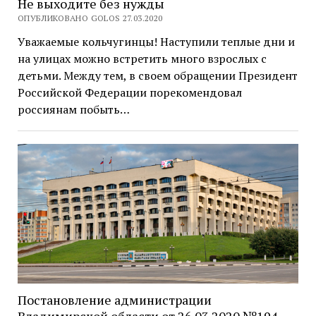
Не выходите без нужды
ОПУБЛИКОВАНО GOLOS 27.03.2020
Уважаемые кольчугинцы! Наступили теплые дни и
на улицах можно встретить много взрослых с
детьми. Между тем, в своем обращении Президент
Российской Федерации порекомендовал
россиянам побыть…
Постановление администрации