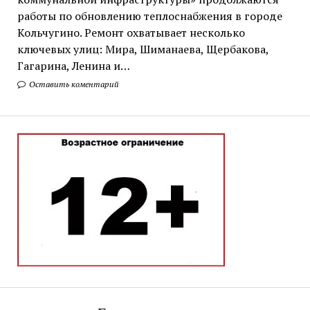
работы по обновлению теплоснабжения в городе
Кольчугино. Ремонт охватывает несколько
ключевых улиц: Мира, Шиманаева, Щербакова,
Гагарина, Ленина и…
Оставить коментарий