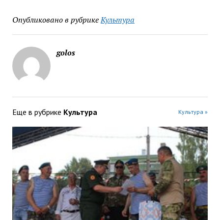
Опубликовано в рубрике
Культура
golos
Еще в рубрике
Культура
Культура »