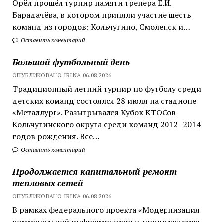
Орёл прошёл турнир памяти тренера Е.И.
Барадачёва, в котором приняли участие шесть
команд из городов: Кольчугино, Смоленск и…
Оставить коментарий
Большой футбольный день
ОПУБЛИКОВАНО IRINA 06.08.2026
Традиционный летний турнир по футболу среди
детских команд состоялся 28 июля на стадионе
«Металлург». Разыгрывался Кубок КТОСов
Кольчугинского округа среди команд 2012–2014
годов рождения. Все…
Оставить коментарий
Продолжается капитальный ремонт
тепловых сетей
ОПУБЛИКОВАНО IRINA 06.08.2026
В рамках федерального проекта «Модернизация
коммунальной инфраструктуры» продолжаются