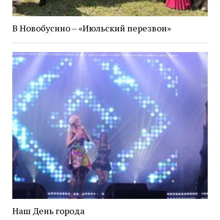
В Новобусино – «Июльский перезвон»
Наш День города