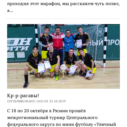
проходил этот марафон, мы расскажем чуть позже,
а…
Кр-р-расавы!
ОПУБЛИКОВАНО GOLOS 23.10.2019
С 18 по 20 октября в Рязани прошёл
межрегиональный турнир Центрального
федерального округа по мини футболу «Уличный