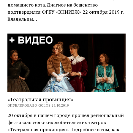
домашнего кота. Диагноз на бешенство
подтвердился ФГБУ «ВНИИЗЖ» 22 октября 2019 г.
Владельцы…
«Театральная провинция»
ОПУБЛИКОВАНО GOLOS 23.10.2019
20 октября в нашем городе прошёл региональный
фестиваль сельских любительских театров
«Театральная провинция». Подробнее о том, как