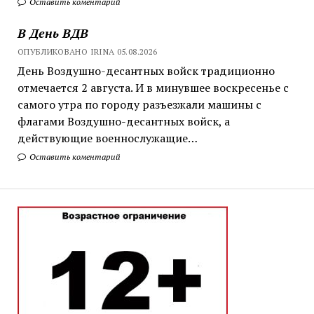
Оставить коментарий
В День ВДВ
ОПУБЛИКОВАНО IRINA 05.08.2026
День Воздушно-десантных войск традиционно
отмечается 2 августа. И в минувшее воскресенье с
самого утра по городу разъезжали машины с
флагами Воздушно-десантных войск, а
действующие военнослужащие…
Оставить коментарий