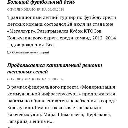
Большой футбольный день
ОПУБЛИКОВАНО IRINA 06.08.2026
Традиционный летний турнир по футболу среди
детских команд состоялся 28 июля на стадионе
«Металлург». Разыгрывался Кубок КТОСов
Кольчугинского округа среди команд 2012–2014
годов рождения. Все…
Оставить коментарий
Продолжается капитальный ремонт
тепловых сетей
ОПУБЛИКОВАНО IRINA 06.08.2026
В рамках федерального проекта «Модернизация
коммунальной инфраструктуры» продолжаются
работы по обновлению теплоснабжения в городе
Кольчугино. Ремонт охватывает несколько
ключевых улиц: Мира, Шиманаева, Щербакова,
Гагарина, Ленина и…