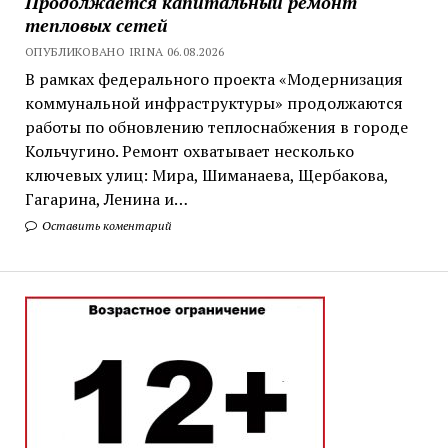
Продолжается капитальный ремонт
тепловых сетей
ОПУБЛИКОВАНО IRINA 06.08.2026
В рамках федерального проекта «Модернизация
коммунальной инфраструктуры» продолжаются
работы по обновлению теплоснабжения в городе
Кольчугино. Ремонт охватывает несколько
ключевых улиц: Мира, Шиманаева, Щербакова,
Гагарина, Ленина и…
Оставить коментарий