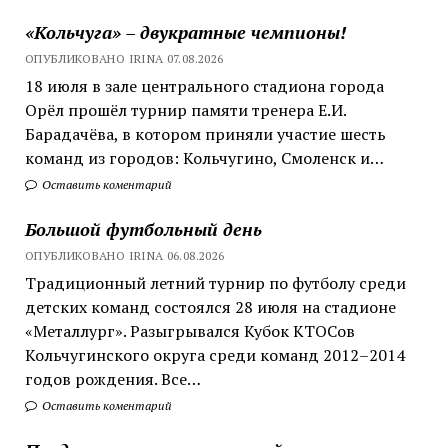
«Кольчуга» – двукратные чемпионы!
ОПУБЛИКОВАНО IRINA 07.08.2026
18 июля в зале центрального стадиона города
Орёл прошёл турнир памяти тренера Е.И.
Барадачёва, в котором приняли участие шесть
команд из городов: Кольчугино, Смоленск и…
Оставить коментарий
Большой футбольный день
ОПУБЛИКОВАНО IRINA 06.08.2026
Традиционный летний турнир по футболу среди
детских команд состоялся 28 июля на стадионе
«Металлург». Разыгрывался Кубок КТОСов
Кольчугинского округа среди команд 2012–2014
годов рождения. Все…
Оставить коментарий