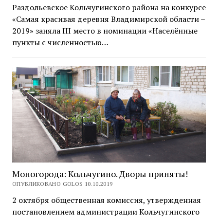
Раздольевское Кольчугинского района на конкурсе
«Самая красивая деревня Владимирской области –
2019» заняла III место в номинации «Населённые
пункты с численностью…
Моногорода: Кольчугино. Дворы приняты!
ОПУБЛИКОВАНО GOLOS 10.10.2019
2 октября общественная комиссия, утвержденная
постановлением администрации Кольчугинского