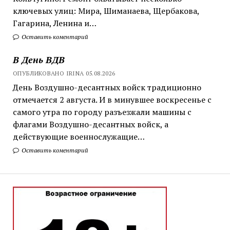
ключевых улиц: Мира, Шиманаева, Щербакова,
Гагарина, Ленина и…
Оставить коментарий
В День ВДВ
ОПУБЛИКОВАНО IRINA 05.08.2026
День Воздушно-десантных войск традиционно
отмечается 2 августа. И в минувшее воскресенье с
самого утра по городу разъезжали машины с
флагами Воздушно-десантных войск, а
действующие военнослужащие…
Оставить коментарий