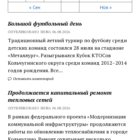
« Сен
Ноя »
Большой футбольный день
ОПУБЛИКОВАНО IRINA 06.08.2026
Традиционный летний турнир по футболу среди
детских команд состоялся 28 июля на стадионе
«Металлург». Разыгрывался Кубок КТОСов
Кольчугинского округа среди команд 2012–2014
годов рождения. Все…
Оставить коментарий
Продолжается капитальный ремонт
тепловых сетей
ОПУБЛИКОВАНО IRINA 06.08.2026
В рамках федерального проекта «Модернизация
коммунальной инфраструктуры» продолжаются
работы по обновлению теплоснабжения в городе
Кольчугино. Ремонт охватывает несколько