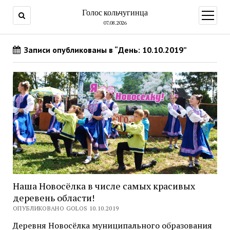
Голос кольчугинца
открыт
меню
07.08.2026
Записи опубликованы в “День: 10.10.2019”
Наша Новосёлка в числе самых красивых
деревень области!
ОПУБЛИКОВАНО GOLOS 10.10.2019
Деревня Новосёлка муниципального образования