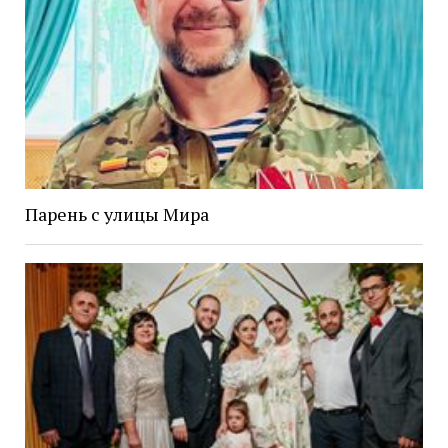
Парень с улицы Мира