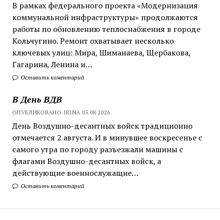
В рамках федерального проекта «Модернизация
коммунальной инфраструктуры» продолжаются
работы по обновлению теплоснабжения в городе
Кольчугино. Ремонт охватывает несколько
ключевых улиц: Мира, Шиманаева, Щербакова,
Гагарина, Ленина и…
Оставить коментарий
В День ВДВ
ОПУБЛИКОВАНО IRINA 05.08.2026
День Воздушно-десантных войск традиционно
отмечается 2 августа. И в минувшее воскресенье с
самого утра по городу разъезжали машины с
флагами Воздушно-десантных войск, а
действующие военнослужащие…
Оставить коментарий