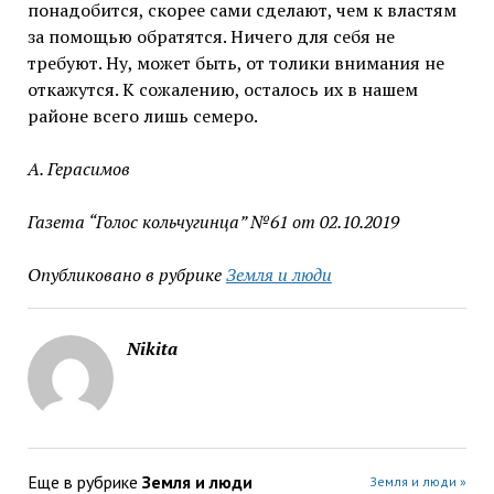
понадобится, скорее сами сделают, чем к властям
за помощью обратятся. Ничего для себя не
требуют. Ну, может быть, от толики внимания не
откажутся. К сожалению, осталось их в нашем
районе всего лишь семеро.
А. Герасимов
Газета “Голос кольчугинца” №61 от 02.10.2019
Опубликовано в рубрике
Земля и люди
Nikita
Еще в рубрике
Земля и люди
Земля и люди »