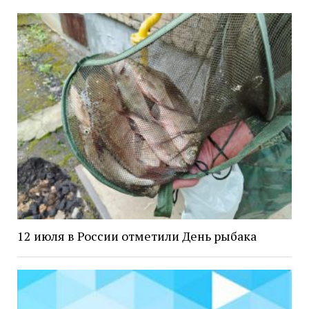
12 июля в России отметили День рыбака