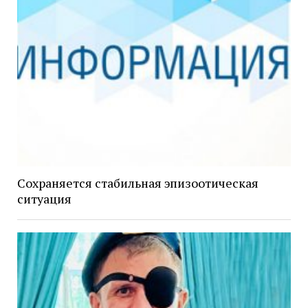
Сохраняется стабильная эпизоотическая
ситуация