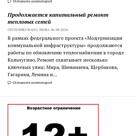
Оставить коментарий
Продолжается капитальный ремонт
тепловых сетей
ОПУБЛИКОВАНО IRINA 06.08.2026
В рамках федерального проекта «Модернизация
коммунальной инфраструктуры» продолжаются
работы по обновлению теплоснабжения в городе
Кольчугино. Ремонт охватывает несколько
ключевых улиц: Мира, Шиманаева, Щербакова,
Гагарина, Ленина и…
Оставить коментарий