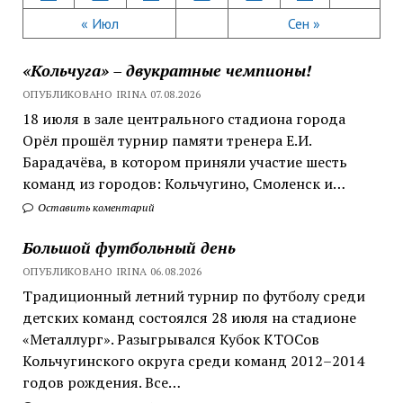
« Июл
Сен »
«Кольчуга» – двукратные чемпионы!
ОПУБЛИКОВАНО IRINA 07.08.2026
18 июля в зале центрального стадиона города
Орёл прошёл турнир памяти тренера Е.И.
Барадачёва, в котором приняли участие шесть
команд из городов: Кольчугино, Смоленск и…
Оставить коментарий
Большой футбольный день
ОПУБЛИКОВАНО IRINA 06.08.2026
Традиционный летний турнир по футболу среди
детских команд состоялся 28 июля на стадионе
«Металлург». Разыгрывался Кубок КТОСов
Кольчугинского округа среди команд 2012–2014
годов рождения. Все…