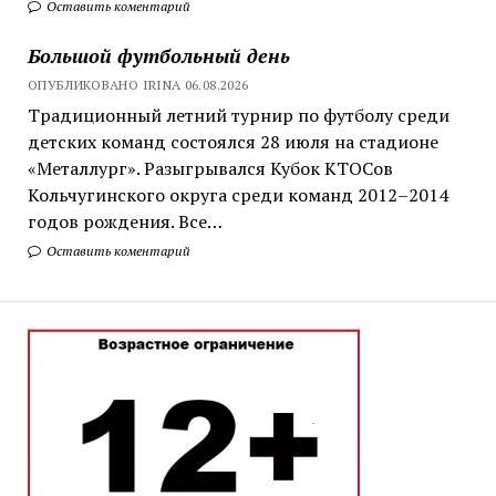
Оставить коментарий
Большой футбольный день
ОПУБЛИКОВАНО IRINA 06.08.2026
Традиционный летний турнир по футболу среди
детских команд состоялся 28 июля на стадионе
«Металлург». Разыгрывался Кубок КТОСов
Кольчугинского округа среди команд 2012–2014
годов рождения. Все…
Оставить коментарий