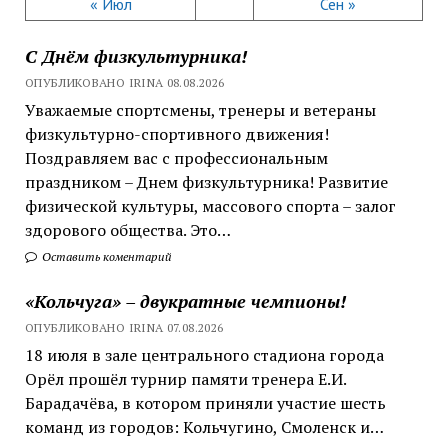
« Июл
Сен »
С Днём физкультурника!
ОПУБЛИКОВАНО IRINA 08.08.2026
Уважаемые спортсмены, тренеры и ветераны
физкультурно-спортивного движения!
Поздравляем вас с профессиональным
праздником – Днем физкультурника! Развитие
физической культуры, массового спорта – залог
здорового общества. Это…
Оставить коментарий
«Кольчуга» – двукратные чемпионы!
ОПУБЛИКОВАНО IRINA 07.08.2026
18 июля в зале центрального стадиона города
Орёл прошёл турнир памяти тренера Е.И.
Барадачёва, в котором приняли участие шесть
команд из городов: Кольчугино, Смоленск и…