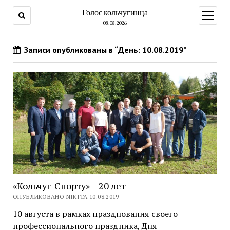
Голос кольчугинца
открыт
меню
08.08.2026
Записи опубликованы в “День: 10.08.2019”
«Кольчуг-Спорту» – 20 лет
ОПУБЛИКОВАНО NIKITA 10.08.2019
10 августа в рамках празднования своего
профессионального праздника, Дня