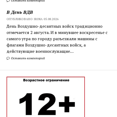
Оставить коментарий
В День ВДВ
ОПУБЛИКОВАНО IRINA 05.08.2026
День Воздушно-десантных войск традиционно
отмечается 2 августа. И в минувшее воскресенье с
самого утра по городу разъезжали машины с
флагами Воздушно-десантных войск, а
действующие военнослужащие…
Оставить коментарий