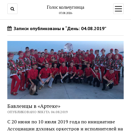
Голос кольчугинца
открыт
меню
07.08.2026
Записи опубликованы в “День: 04.08.2019”
Бавленцы в «Артеке»
ОПУБЛИКОВАНО NIKITA 04.08.2019
С 20 июня по 10 июля 2019 года по инициативе
Ассоциации духовых оркестров и исполнителей на