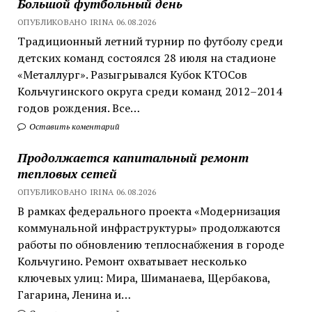
Большой футбольный день
ОПУБЛИКОВАНО IRINA 06.08.2026
Традиционный летний турнир по футболу среди
детских команд состоялся 28 июля на стадионе
«Металлург». Разыгрывался Кубок КТОСов
Кольчугинского округа среди команд 2012–2014
годов рождения. Все…
Оставить коментарий
Продолжается капитальный ремонт
тепловых сетей
ОПУБЛИКОВАНО IRINA 06.08.2026
В рамках федерального проекта «Модернизация
коммунальной инфраструктуры» продолжаются
работы по обновлению теплоснабжения в городе
Кольчугино. Ремонт охватывает несколько
ключевых улиц: Мира, Шиманаева, Щербакова,
Гагарина, Ленина и…