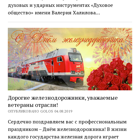
духовых и ударных инструментах «Духовое
общество» имени Валерия Халилова…
Дорогие железнодорожники, уважаемые
ветераны отрасли!
ОПУБЛИКОВАНО GOLOS 04.08.2019
Сердечно поздравляем вас с профессиональным
праздником – Днём железнодорожника! В жизни
каждого государства железная дорога играет