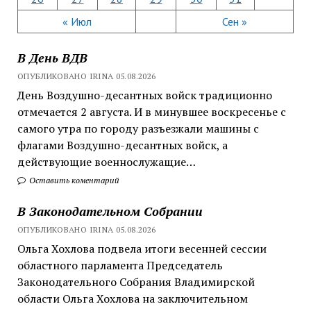
« Июл
Сен »
В День ВДВ
ОПУБЛИКОВАНО IRINA 05.08.2026
День Воздушно-десантных войск традиционно
отмечается 2 августа. И в минувшее воскресенье с
самого утра по городу разъезжали машины с
флагами Воздушно-десантных войск, а
действующие военнослужащие…
Оставить коментарий
В Законодательном Собрании
ОПУБЛИКОВАНО IRINA 05.08.2026
Ольга Хохлова подвела итоги весенней сессии
областного парламента Председатель
Законодательного Собрания Владимирской
области Ольга Хохлова на заключительном