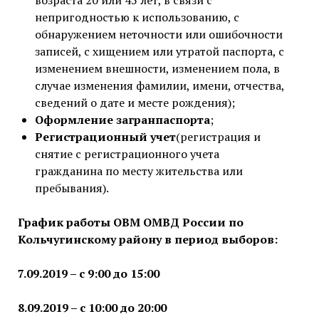
непригодностью к использованию, с
обнаружением неточности или ошибочности
записей, с хищением или утратой паспорта, с
изменением внешности, изменением пола, в
случае изменения фамилии, имени, отчества,
сведений о дате и месте рождения);
Оформление загранпаспорта
;
Регистрационный учет
(регистрация и
снятие с регистрационного учета
гражданина по месту жительства или
пребывания).
График работы ОВМ ОМВД России по
Кольчугинскому району в период выборов:
7.09.2019 – с 9:00 до 15:00
8.09.2019 – с 10:00 до 20:00