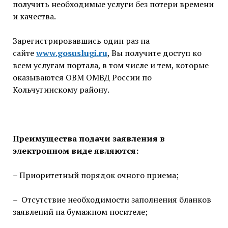
получить необходимые услуги без потери времени
и качества.
Зарегистрировавшись один раз на
сайте
www.gosuslugi.ru
, Вы получите доступ ко
всем услугам портала, в том числе и тем, которые
оказываются ОВМ ОМВД России по
Кольчугинскому району.
Преимущества подачи заявления в
электронном виде являются:
– Приоритетный порядок очного приема;
– Отсутствие необходимости заполнения бланков
заявлений на бумажном носителе;