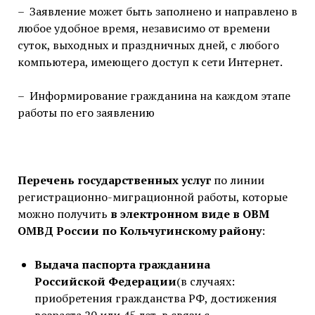
– Заявление может быть заполнено и направлено в
любое удобное время, независимо от времени
суток, выходных и праздничных дней, с любого
компьютера, имеющего доступ к сети Интернет.
– Информирование гражданина на каждом этапе
работы по его заявлению
Перечень государственных услуг
по линии
регистрационно-миграционной работы, которые
можно получить
в электронном виде в ОВМ
ОМВД России по Кольчугинскому району
:
Выдача паспорта гражданина
Российской Федерации
(в случаях:
приобретения гражданства РФ, достижения
возраста 20 или 45 лет, в связи с