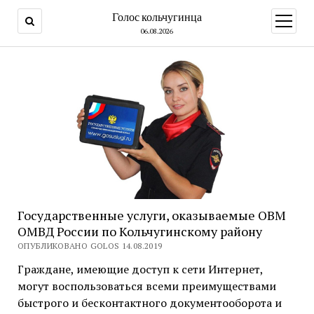
Голос кольчугинца
открыт
меню
06.08.2026
Государственные услуги, оказываемые ОВМ
ОМВД России по Кольчугинскому району
ОПУБЛИКОВАНО GOLOS 14.08.2019
Граждане, имеющие доступ к сети Интернет,
могут воспользоваться всеми преимуществами
быстрого и бесконтактного документооборота и