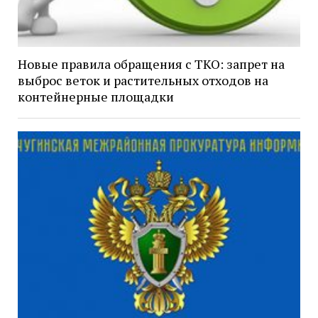
Новые правила обращения с ТКО: запрет на
выброс веток и растительных отходов на
контейнерные площадки