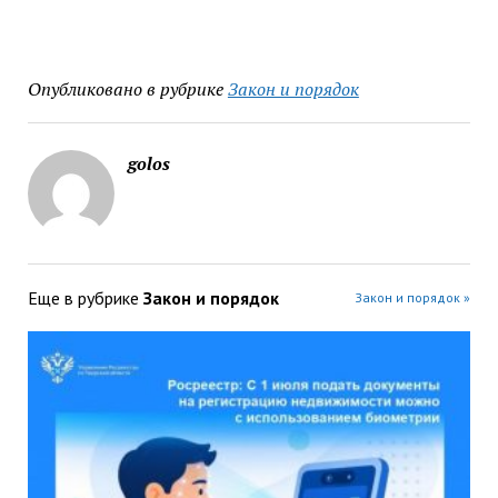
Опубликовано в рубрике
Закон и порядок
golos
Еще в рубрике
Закон и порядок
Закон и порядок »