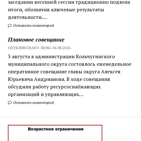
заседании весенней сессии традиционно подвела
итоги, обозначив ключевые результаты
деятельности.…
Оставить коментарий
Плановое совещание
ОПУБЛИКОВАНО IRINA 04.08.2026
3 августа в администрации Кольчугинского
муниципального округа состоялось еженедельное
оперативное совещание главы округа Алексея
Юрьевича Андрианова. В ходе совещания
обсудили работу ресурсоснабжающих
организаций и управляющих…
Оставить коментарий