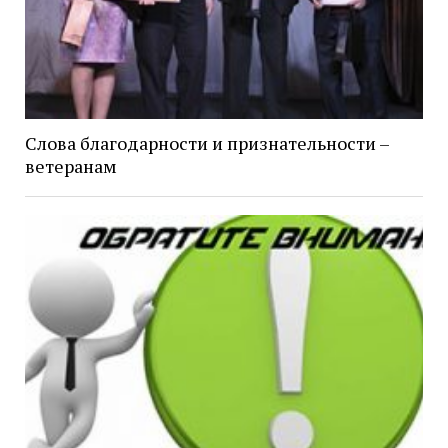
Слова благодарности и признательности –
ветеранам