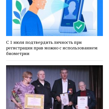
С 1 июля подтвердить личность при
регистрации прав можно с использованием
биометрии