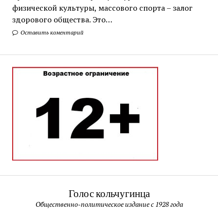
физической культуры, массового спорта – залог
здорового общества. Это…
Оставить коментарий
Голос кольчугинца
Общественно-политическое издание с 1928 года