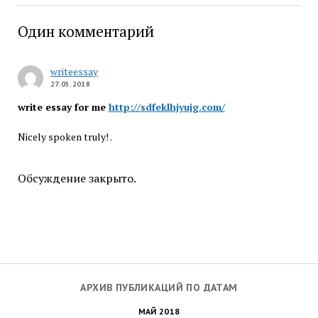
Один комментарий
writeessay
27.05.2018
write essay for me
http://sdfeklhjyujg.com/
Nicely spoken truly! .
Обсуждение закрыто.
АРХИВ ПУБЛИКАЦИЙ ПО ДАТАМ
МАЙ 2018