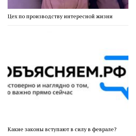
Цех по производству интересной жизни
Какие законы вступают в силу в феврале?