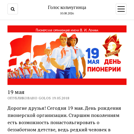
Голос кольчугинца
открыт
меню
10.08.2026
19 мая
ОПУБЛИКОВАНО GOLOS 19.05.2018
Дорогие друзья! Сегодня 19 мая. День рождения
пионерской организации. Старшим поколениям
есть возможность понастольгировать о
беззаботном детстве, ведь редкий человек в