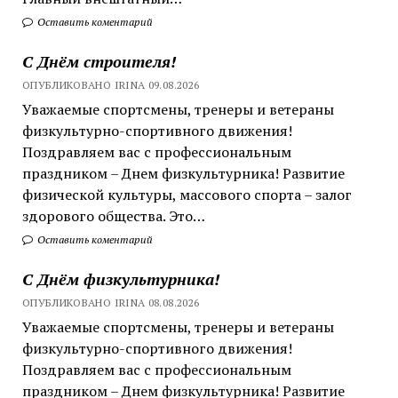
Оставить коментарий
С Днём строителя!
ОПУБЛИКОВАНО IRINA 09.08.2026
Уважаемые спортсмены, тренеры и ветераны
физкультурно-спортивного движения!
Поздравляем вас с профессиональным
праздником – Днем физкультурника! Развитие
физической культуры, массового спорта – залог
здорового общества. Это…
Оставить коментарий
С Днём физкультурника!
ОПУБЛИКОВАНО IRINA 08.08.2026
Уважаемые спортсмены, тренеры и ветераны
физкультурно-спортивного движения!
Поздравляем вас с профессиональным
праздником – Днем физкультурника! Развитие