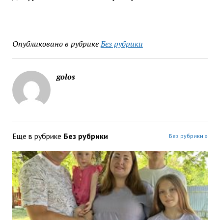
Опубликовано в рубрике
Без рубрики
golos
Еще в рубрике
Без рубрики
Без рубрики »