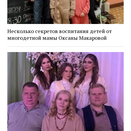
Несколько секретов воспитания детей от
многодетной мамы Оксаны Макаровой