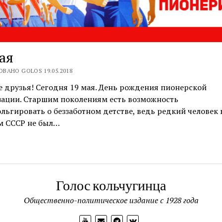
ая
ВАНО GOLOS 19.05.2018
 друзья! Сегодня 19 мая. День рождения пионерской
зации. Старшим поколениям есть возможность
льгировать о беззаботном детстве, ведь редкий человек 
м СССР не был…
Голос кольчугинца
Общественно-политическое издание с 1928 года