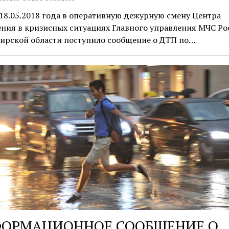
 18.05.2018 года в оперативную дежурную смену Центра
ния в кризисных ситуациях Главного управления МЧС Ро
ирской области поступило сообщение о ДТП по…
ОРМАЦИОННОЕ СООБЩЕНИЕ О