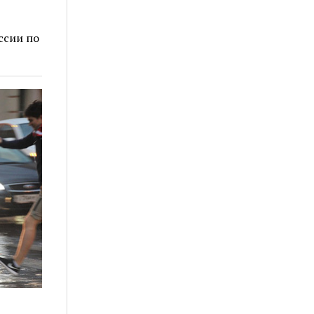
ссии по