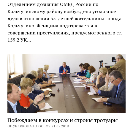
Отделением дознания ОМВД России по
Кольчугинскому району возбуждено уголовное
дело в отношении 55-летней жительницы города
Кольчугино. Женщина подозревается в
совершении преступления, предусмотренного ст.
159.2 УК…
Побеждаем в конкурсах и строим тротуары
ОПУБЛИКОВАНО GOLOS 21.05.2018