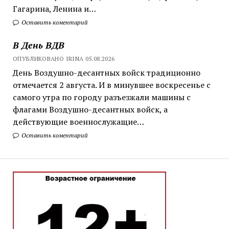
Гагарина, Ленина и…
Оставить коментарий
В День ВДВ
ОПУБЛИКОВАНО IRINA 05.08.2026
День Воздушно-десантных войск традиционно
отмечается 2 августа. И в минувшее воскресенье с
самого утра по городу разъезжали машины с
флагами Воздушно-десантных войск, а
действующие военнослужащие…
Оставить коментарий