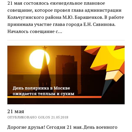
21 мая состоялось еженедельное плановое
совещание, которое провел глава администрации
Кольчугинского района М.Ю. Барашенков. В работе
принимала участие глава города Е.Н. Савинова.
Началось совещание с…
21 мая
ОПУБЛИКОВАНО GOLOS 21.05.2018
Дорогие друзья! Сегодня 21 мая. День военного