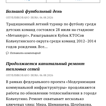
Большой футбольный день
ОПУБЛИКОВАНО IRINA 06.08.2026
Традиционный летний турнир по футболу среди
детских команд состоялся 28 июля на стадионе
«Металлург». Разыгрывался Кубок КТОСов
Кольчугинского округа среди команд 2012–2014
годов рождения. Все…
Оставить коментарий
Продолжается капитальный ремонт
тепловых сетей
ОПУБЛИКОВАНО IRINA 06.08.2026
В рамках федерального проекта «Модернизация
коммунальной инфраструктуры» продолжаются
работы по обновлению теплоснабжения в городе
Кольчугино. Ремонт охватывает несколько
ключевых улиц: Мира, Шиманаева, Щербакова,