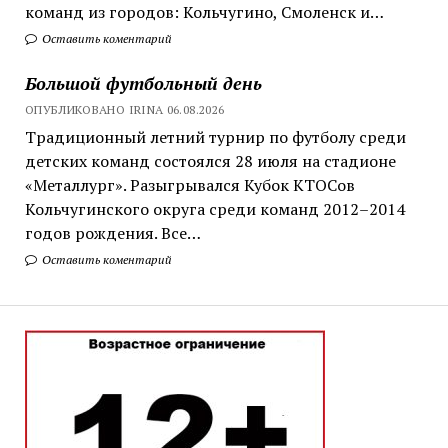
команд из городов: Кольчугино, Смоленск и…
Оставить коментарий
Большой футбольный день
ОПУБЛИКОВАНО IRINA 06.08.2026
Традиционный летний турнир по футболу среди
детских команд состоялся 28 июля на стадионе
«Металлург». Разыгрывался Кубок КТОСов
Кольчугинского округа среди команд 2012–2014
годов рождения. Все…
Оставить коментарий