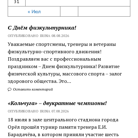
31
« Июл
С Днём физкультурника!
ОПУБЛИКОВАНО IRINA 08.08.2026
Уважаемые спортсмены, тренеры и ветераны
физкультурно-спортивного движения!
Поздравляем вас с профессиональным
праздником – Днем физкультурника! Развитие
физической культуры, массового спорта – залог
здорового общества. Это…
Оставить коментарий
«Кольчуга» – двукратные чемпионы!
ОПУБЛИКОВАНО IRINA 07.08.2026
18 июля в зале центрального стадиона города
Орёл прошёл турнир памяти тренера Е.И.
Барадачёва, в котором приняли участие шесть