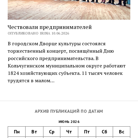
Чествовали предпринимателей
ОПУБЛИКОВАНО IRINA 10.06.2026
В городском Дворце культуры состоялся
торжественный концерт, посвящённый Дню
российского предпринимательства. В
Кольчугинском муниципальном округе работают
1824 хозяйствующих субъекта. 11 тысяч человек
трудятся в малом…
АРХИВ ПУБЛИКАЦИЙ ПО ДАТАМ
ИЮНЬ 2026
Пн
Вт
Ср
Чт
Пт
Сб
Вс