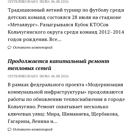
ОПУБЛИКОВАНО IRINA 06.08.2026
Традиционный летний турнир по футболу среди
детских команд состоялся 28 июля на стадионе
«Металлург». Разыгрывался Кубок КТОСов
Кольчугинского округа среди команд 2012–2014
годов рождения. Все…
Оставить коментарий
Продолжается капитальный ремонт
тепловых сетей
ОПУБЛИКОВАНО IRINA 06.08.2026
В рамках федерального проекта «Модернизация
коммунальной инфраструктуры» продолжаются
работы по обновлению теплоснабжения в городе
Кольчугино. Ремонт охватывает несколько
ключевых улиц: Мира, Шиманаева, Щербакова,
Гагарина, Ленина и…
Оставить коментарий