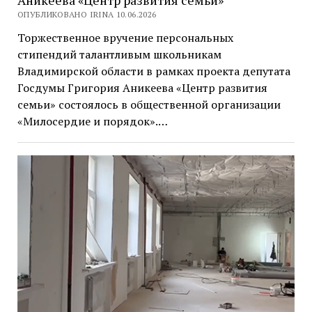
Аникеева «Центр развития семьи»
ОПУБЛИКОВАНО IRINA 10.06.2026
Торжественное вручение персональных
стипендий талантливым школьникам
Владимирской области в рамках проекта депутата
Госдумы Григория Аникеева «Центр развития
семьи» состоялось в общественной организации
«Милосердие и порядок».…