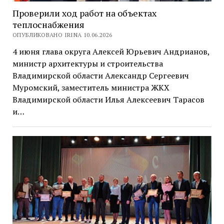
Проверили ход работ на объектах
теплоснабжения
ОПУБЛИКОВАНО IRINA 10.06.2026
4 июня глава округа Алексей Юрьевич Андрианов,
министр архитектуры и строительства
Владимирской области Александр Сергеевич
Муромский, заместитель министра ЖКХ
Владимирской области Илья Алексеевич Тарасов
и…