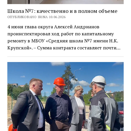
Школа №7: качественно и в полном объеме
ОПУБЛИКОВАНО IRINA 10.06.2026
4 июня глава округа Алексей Андрианов
проинспектировал ход работ по капитальному
ремонту в МБОУ «Средняя школа №7 имени Н.К.
Крупской». – Сумма контракта составляет почти…