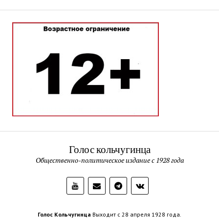
Голос кольчугинца
Общественно-политическое издание с 1928 года
Голос Кольчугинца
Выходит с 28 апреля 1928 года.