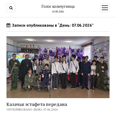
Голос кольчугинца
открыт
меню
10.08.2026
Записи опубликованы в “День: 07.06.2026”
Казачья эстафета передана
ОПУБЛИКОВАНО IRINA 07.06.2026