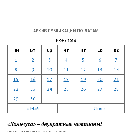
АРХИВ ПУБЛИКАЦИЙ ПО ДАТАМ
ИЮНЬ 2026
Пн
Вт
Ср
Чт
Пт
Сб
Вс
1
2
3
4
5
6
7
8
9
10
11
12
13
14
15
16
17
18
19
20
21
22
23
24
25
26
27
28
29
30
« Май
Июл »
«Кольчуга» – двукратные чемпионы!
ОПУБЛИКОВАНО IRINA 07.08.2026