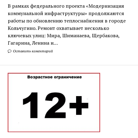
В рамках федерального проекта «Модернизация
коммунальной инфраструктуры» продолжаются
работы по обновлению теплоснабжения в городе
Кольчугино. Ремонт охватывает несколько
ключевых улиц: Мира, Шиманаева, Щербакова,
Гагарина, Ленина и…
Оставить коментарий