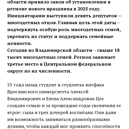
области приняло закон об установлении в
регионе нового праздника в 2025 году.
Инициаторами выступили девять депутатов —
многодетных отцов. Главная цель этой даты –
подчеркнуть особую роль многодетных семей,
укрепить их статус и поддержать семейные
ценности.
Сегодня во Владимирской области – свыше 18
тысяч многодетных семей. Регион занимает
третье место в Центральном федеральном
округе по их численности.
33 года назад студент и студентка матфака
Ярославского университета Алексей
Владимирович и Елена Александровна Цех
создали семью и за прошедшие годы увеличили ее
втрое: сына и трех дочерей воспитали. Они дали
им возможность заниматься разнообразными
делами, чтобы каждый мог проявить способности