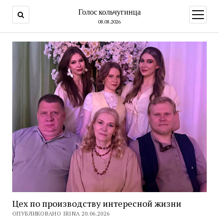
Голос кольчугинца
открыт
меню
08.08.2026
Цех по производству интересной жизни
ОПУБЛИКОВАНО IRINA 20.06.2026