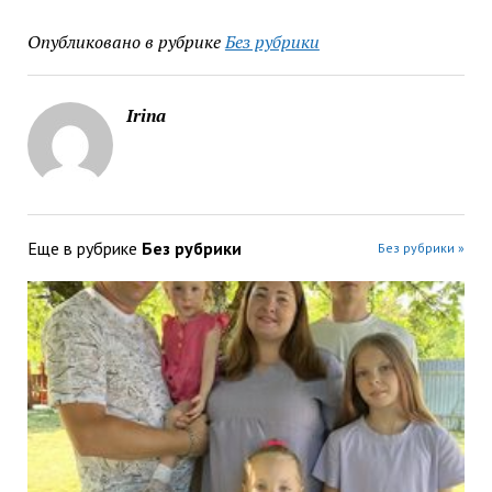
Опубликовано в рубрике
Без рубрики
Irina
Еще в рубрике
Без рубрики
Без рубрики »