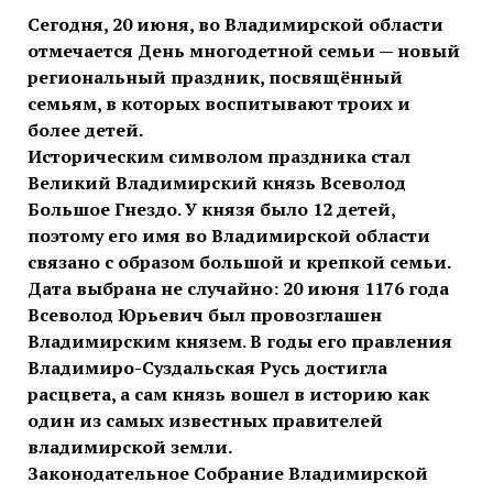
Сегодня, 20 июня, во Владимирской области
отмечается День многодетной семьи — новый
региональный праздник, посвящённый
семьям, в которых воспитывают троих и
более детей.
Историческим символом праздника стал
Великий Владимирский князь Всеволод
Большое Гнездо. У князя было 12 детей,
поэтому его имя во Владимирской области
связано с образом большой и крепкой семьи.
Дата выбрана не случайно: 20 июня 1176 года
Всеволод Юрьевич был провозглашен
Владимирским князем. В годы его правления
Владимиро-Суздальская Русь достигла
расцвета, а сам князь вошел в историю как
один из самых известных правителей
владимирской земли.
Законодательное Собрание Владимирской