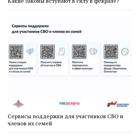
Какие законы вступают в силу в феврале?
Сервисы поддержки для участников СВО и
членов их семей