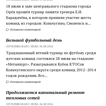
18 июля в зале центрального стадиона города
Орёл прошёл турнир памяти тренера Е.И.
Барадачёва, в котором приняли участие шесть
команд из городов: Кольчугино, Смоленск и…
Оставить коментарий
Большой футбольный день
ОПУБЛИКОВАНО IRINA 06.08.2026
Традиционный летний турнир по футболу среди
детских команд состоялся 28 июля на стадионе
«Металлург». Разыгрывался Кубок КТОСов
Кольчугинского округа среди команд 2012–2014
годов рождения. Все…
Оставить коментарий
Продолжается капитальный ремонт
тепловых сетей
ОПУБЛИКОВАНО IRINA 06.08.2026