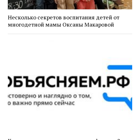
Несколько секретов воспитания детей от
многодетной мамы Оксаны Макаровой