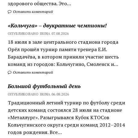
здорового общества. Это…
Оставить коментарий
«Кольчуга» – двукратные чемпионы!
ОПУБЛИКОВАНО IRINA 07.08.2026
18 июля в зале центрального стадиона города
Орёл прошёл турнир памяти тренера Е.И.
Барадачёва, в котором приняли участие шесть
команд из городов: Кольчугино, Смоленск и…
Оставить коментарий
Большой футбольный день
ОПУБЛИКОВАНО IRINA 06.08.2026
Традиционный летний турнир по футболу среди
детских команд состоялся 28 июля на стадионе
«Металлург». Разыгрывался Кубок КТОСов
Кольчугинского округа среди команд 2012–2014
годов рождения. Все…