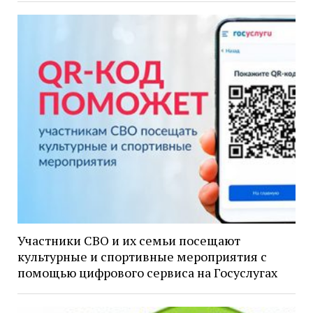
Участники СВО и их семьи посещают
культурные и спортивные мероприятия с
помощью цифрового сервиса на Госуслугах