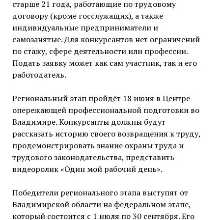
старше 21 года, работающие по трудовому
договору (кроме госслужащих), а также
индивидуальные предприниматели и
самозанятые. Для конкурсантов нет ограничений
по стажу, сфере деятельности или профессии.
Подать заявку может как сам участник, так и его
работодатель.
Региональный этап пройдёт 18 июня в Центре
опережающей профессиональной подготовки во
Владимире. Конкурсанты должны будут
рассказать историю своего возвращения к труду,
продемонстрировать знание охраны труда и
трудового законодательства, представить
видеоролик «Один мой рабочий день».
Победители регионального этапа выступят от
Владимирской области на федеральном этапе,
который состоится с 1 июля по 30 сентября. Его