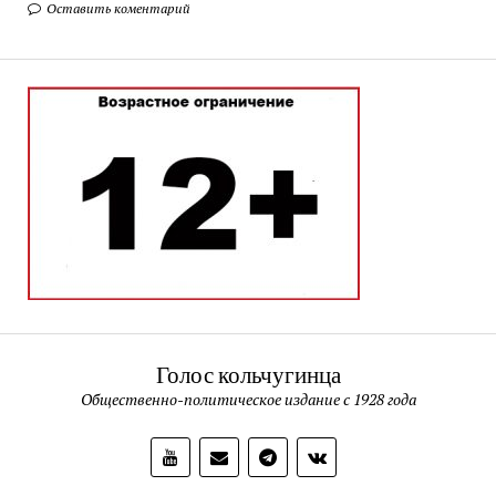
Оставить коментарий
Голос кольчугинца
Общественно-политическое издание с 1928 года