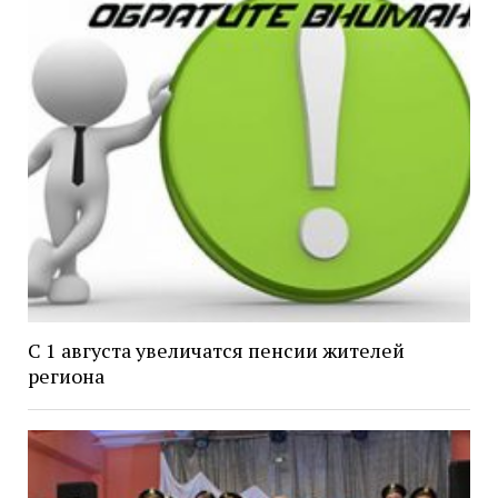
С 1 августа увеличатся пенсии жителей
региона