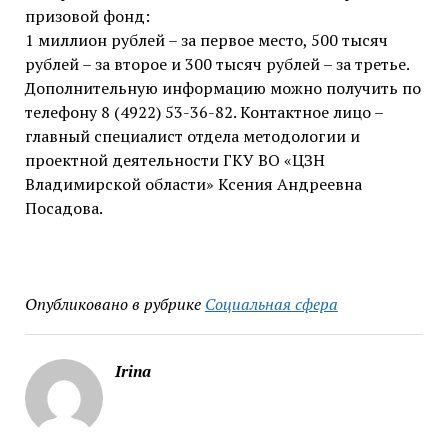
призовой фонд:
1 миллион рублей – за первое место, 500 тысяч
рублей – за второе и 300 тысяч рублей – за третье.
Дополнительную информацию можно получить по
телефону 8 (4922) 53-36-82. Контактное лицо –
главный специалист отдела методологии и
проектной деятельности ГКУ ВО «ЦЗН
Владимирской области» Ксения Андреевна
Посадова.
Опубликовано в рубрике
Социальная сфера
Irina