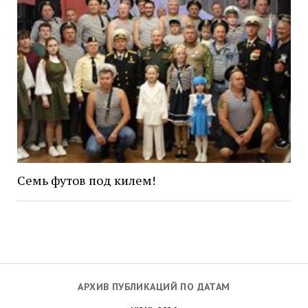
Семь футов под килем!
АРХИВ ПУБЛИКАЦИЙ ПО ДАТАМ