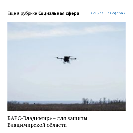
Еще в рубрике
Социальная сфера
Социальная сфера »
БАРС-Владимир» – для защиты
Владимирской области