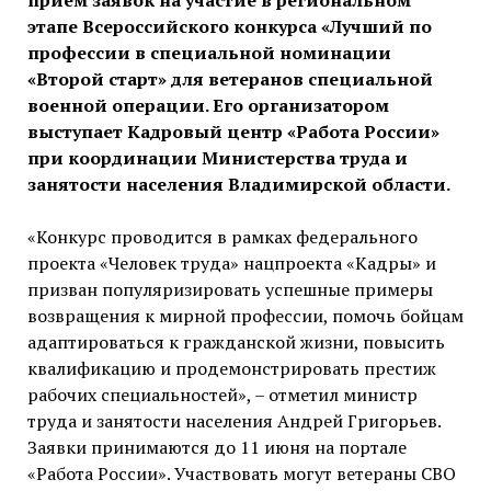
приём заявок на участие в региональном
этапе Всероссийского конкурса «Лучший по
профессии в специальной номинации
«Второй старт» для ветеранов специальной
военной операции. Его организатором
выступает Кадровый центр «Работа России»
при координации Министерства труда и
занятости населения Владимирской области.
«Конкурс проводится в рамках федерального
проекта «Человек труда» нацпроекта «Кадры» и
призван популяризировать успешные примеры
возвращения к мирной профессии, помочь бойцам
адаптироваться к гражданской жизни, повысить
квалификацию и продемонстрировать престиж
рабочих специальностей», – отметил министр
труда и занятости населения Андрей Григорьев.
Заявки принимаются до 11 июня на портале
«Работа России». Участвовать могут ветераны СВО