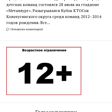
детских команд состоялся 28 июля на стадионе
«Металлург». Разыгрывался Кубок КТОСов
Кольчугинского округа среди команд 2012–2014
годов рождения. Все…
Оставить коментарий
Голос кольчугинца