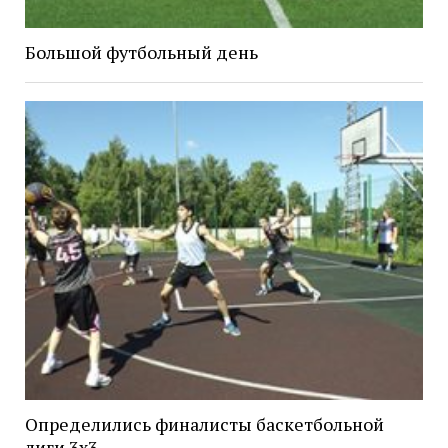
Большой футбольный день
Определились финалисты баскетбольной
лиги 3х3