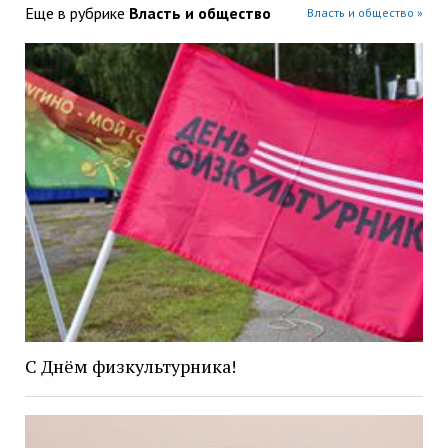
Еще в рубрике
Власть и общество
Власть и общество »
С Днём физкультурника!