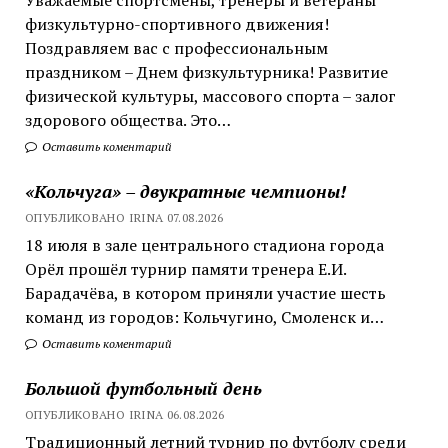
физкультурно-спортивного движения!
Поздравляем вас с профессиональным
праздником – Днем физкультурника! Развитие
физической культуры, массового спорта – залог
здорового общества. Это…
Оставить коментарий
«Кольчуга» – двукратные чемпионы!
ОПУБЛИКОВАНО IRINA 07.08.2026
18 июля в зале центрального стадиона города
Орёл прошёл турнир памяти тренера Е.И.
Барадачёва, в котором приняли участие шесть
команд из городов: Кольчугино, Смоленск и…
Оставить коментарий
Большой футбольный день
ОПУБЛИКОВАНО IRINA 06.08.2026
Традиционный летний турнир по футболу среди