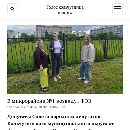
Голос кольчугинца
открыт
меню
08.08.2026
В микрорайоне №1 возведут ФОЗ
ОПУБЛИКОВАНО IRINA 08.06.2026
Депутаты Совета народных депутатов
Кольчугинского муниципального округа от