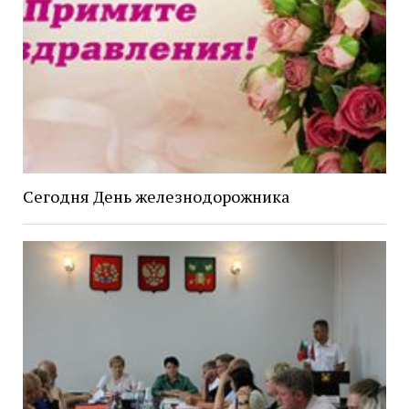
Сегодня День железнодорожника