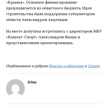
«Крылья». Основное финансирование
предполагается из областного бюджета. Идея
строительства была поддержана губернатором
области Александром Авдеевым.
На месте депутаты встретились с директором МБУ
«Кольчуг-Спорт» Александром Явных и
представителями проектировщика.
Опубликовано в рубрике
Власть и общество
и
Спорт
Irina