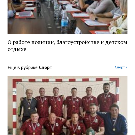
О работе полиции, благоустройстве и детском
отдыхе
Еще в рубрике
Спорт
Спорт »