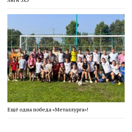
Ещё одна победа «Металлурга»!