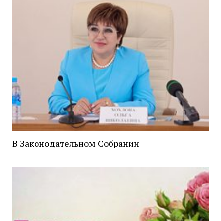
В Законодательном Собрании