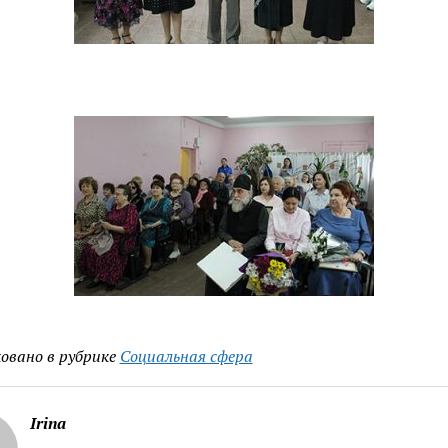
овано в рубрике
Социальная сфера
Irina