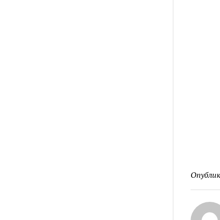
Опублик