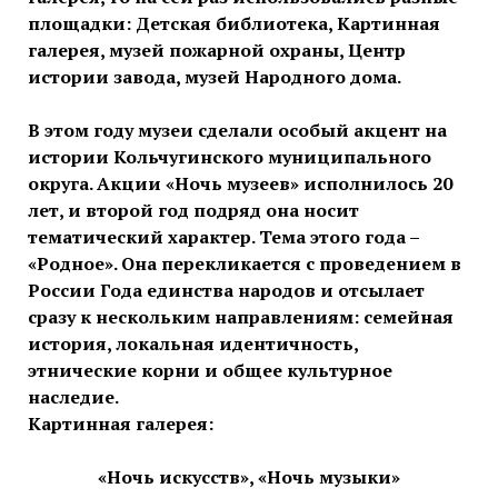
площадки: Детская библиотека, Картинная
галерея, музей пожарной охраны, Центр
истории завода, музей Народного дома.
В этом году музеи сделали особый акцент на
истории Кольчугинского муниципального
округа. Акции «Ночь музеев» исполнилось 20
лет, и второй год подряд она носит
тематический характер. Тема этого года –
«Родное». Она перекликается с проведением в
России Года единства народов и отсылает
сразу к нескольким направлениям: семейная
история, локальная идентичность,
этнические корни и общее культурное
наследие.
Картинная галерея:
«Ночь искусств», «Ночь музыки»