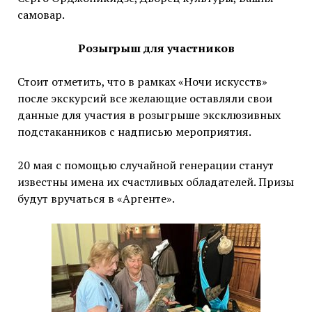
самовар.
Розыгрыш для участников
Стоит отметить, что в рамках «Ночи искусств»
после экскурсий все желающие оставляли свои
данные для участия в розыгрыше эксклюзивных
подстаканников с надписью мероприятия.
20 мая с помощью случайной генерации станут
известны имена их счастливых обладателей. Призы
будут вручаться в «Аргенте».