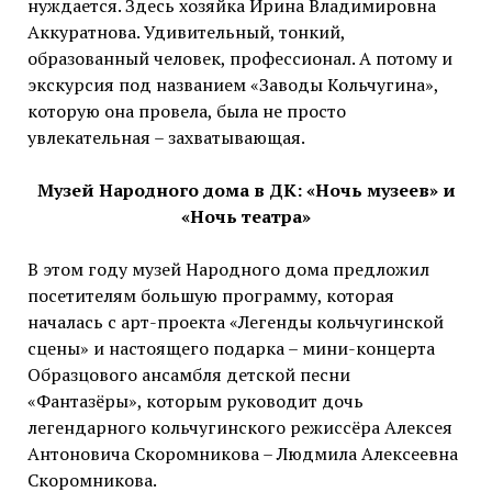
нуждается. Здесь хозяйка Ирина Владимировна
Аккуратнова. Удивительный, тонкий,
образованный человек, профессионал. А потому и
экскурсия под названием «Заводы Кольчугина»,
которую она провела, была не просто
увлекательная – захватывающая.
Музей Народного дома в ДК: «Ночь музеев» и
«Ночь театра»
В этом году музей Народного дома предложил
посетителям большую программу, которая
началась с арт-проекта «Легенды кольчугинской
сцены» и настоящего подарка – мини-концерта
Образцового ансамбля детской песни
«Фантазёры», которым руководит дочь
легендарного кольчугинского режиссёра Алексея
Антоновича Скоромникова – Людмила Алексеевна
Скоромникова.