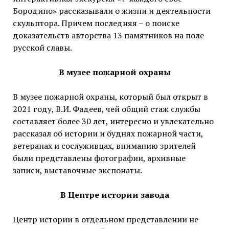
Бородино» рассказывали о жизни и деятельности
скульптора. Причем последняя – о поиске
доказательств авторства 13 памятников на поле
русской славы.
В музее пожарной охраны
В музее пожарной охраны, который был открыт в
2021 году, В.И. Фадеев, чей общий стаж службы
составляет более 30 лет, интересно и увлекательно
рассказал об истории и буднях пожарной части,
ветеранах и сослуживцах, вниманию зрителей
были представлены фотографии, архивные
записи, выставочные экспонаты.
В Центре истории завода
Центр истории в отдельном представлении не