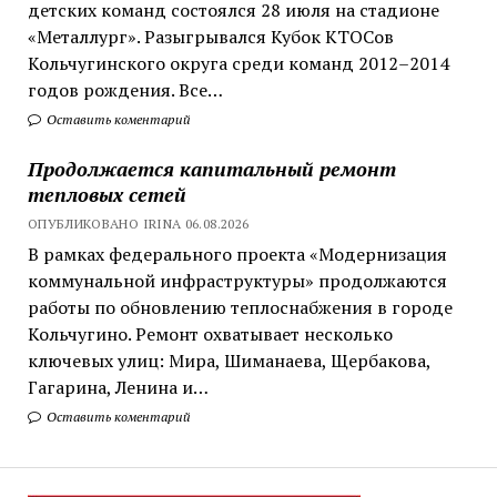
детских команд состоялся 28 июля на стадионе
«Металлург». Разыгрывался Кубок КТОСов
Кольчугинского округа среди команд 2012–2014
годов рождения. Все…
Оставить коментарий
Продолжается капитальный ремонт
тепловых сетей
ОПУБЛИКОВАНО IRINA 06.08.2026
В рамках федерального проекта «Модернизация
коммунальной инфраструктуры» продолжаются
работы по обновлению теплоснабжения в городе
Кольчугино. Ремонт охватывает несколько
ключевых улиц: Мира, Шиманаева, Щербакова,
Гагарина, Ленина и…
Оставить коментарий