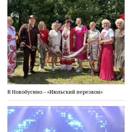
В Новобусино – «Июльский перезвон»