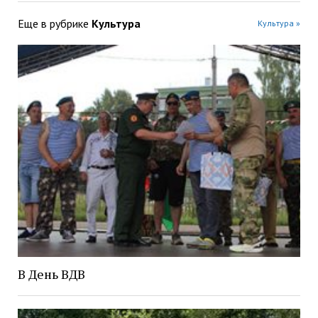
Еще в рубрике
Культура
Культура »
В День ВДВ