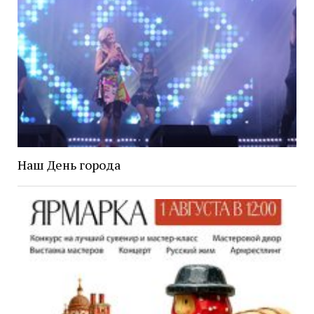
Наш День города