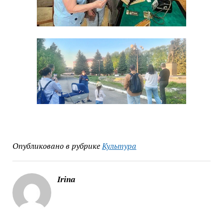
Опубликовано в рубрике
Культура
Irina