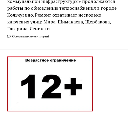
коммунальной инфраструктуры» продолжаются
работы по обновлению теплоснабжения в городе
Кольчугино. Ремонт охватывает несколько
ключевых улиц: Мира, Шиманаева, Щербакова,
Гагарина, Ленина и…
Оставить коментарий