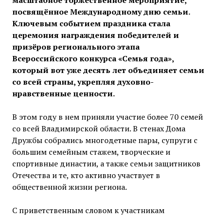
масштабное торжественное мероприятие,
посвящённое Международному дню семьи.
Ключевым событием праздника стала
церемония награждения победителей и
призёров регионального этапа
Всероссийского конкурса «Семья года»,
который вот уже десять лет объединяет семьи
со всей страны, укрепляя духовно-
нравственные ценности.
В этом году в нем приняли участие более 70 семей
со всей Владимирской области. В стенах Дома
Дружбы собрались многодетные пары, супруги с
большим семейным стажем, творческие и
спортивные династии, а также семьи защитников
Отечества и те, кто активно участвует в
общественной жизни региона.
С приветственным словом к участникам