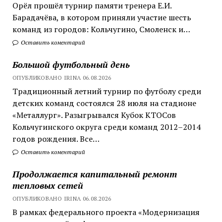
Орёл прошёл турнир памяти тренера Е.И.
Барадачёва, в котором приняли участие шесть
команд из городов: Кольчугино, Смоленск и…
Оставить коментарий
Большой футбольный день
ОПУБЛИКОВАНО IRINA 06.08.2026
Традиционный летний турнир по футболу среди
детских команд состоялся 28 июля на стадионе
«Металлург». Разыгрывался Кубок КТОСов
Кольчугинского округа среди команд 2012–2014
годов рождения. Все…
Оставить коментарий
Продолжается капитальный ремонт
тепловых сетей
ОПУБЛИКОВАНО IRINA 06.08.2026
В рамках федерального проекта «Модернизация