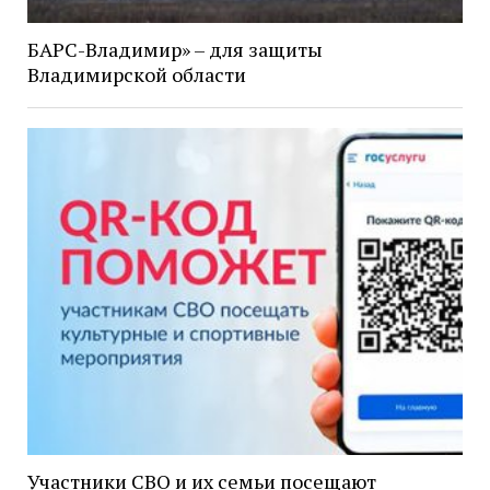
БАРС-Владимир» – для защиты
Владимирской области
Участники СВО и их семьи посещают