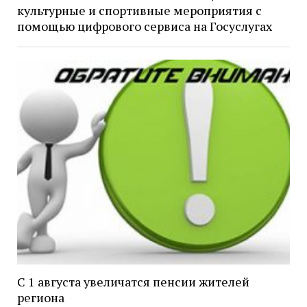
культурные и спортивные мероприятия с
помощью цифрового сервиса на Госуслугах
С 1 августа увеличатся пенсии жителей
региона