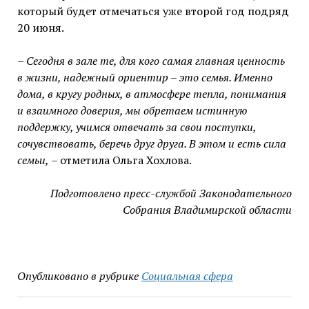
который будет отмечаться уже второй год подряд
20 июня.
– Сегодня в зале те, для кого самая главная ценность
в жизни, надежный ориентир – это семья. Именно
дома, в кругу родных, в атмосфере тепла, понимания
и взаимного доверия, мы обретаем истинную
поддержку, учимся отвечать за свои поступки,
сочувствовать, беречь друг друга. В этом и есть сила
семьи,
– отметила Ольга Хохлова.
Подготовлено пресс-службой Законодательного
Собрания Владимирской области
Опубликовано в рубрике
Социальная сфера