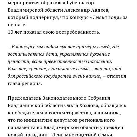
мероприятия обратился Губернатор
Владимирской области Александр Авдеев,
который подчеркнул, что конкурс «Семья года» за
первые
10 лет показал свою востребованность.
– В конкурсе мы видим лучшие примеры семей, где
воспитываются дети, укрепляются духовные
ценности, есть преемственностью поколений.
Большие, крепкие, счастливые семьи – это то, что
для российского государства очень важно,
– отметил
глава региона.
Председатель Законодательного Собрания
Владимирской области Ольга Хохлова, обращаясь
к победителям и гостям торжества, напомнила,
что по инициативе депутатов регионального
парламента во Владимирской области учреждён
новый праздник – День многодетной семьи,