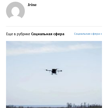
Irina
Еще в рубрике
Социальная сфера
Социальная сфера »