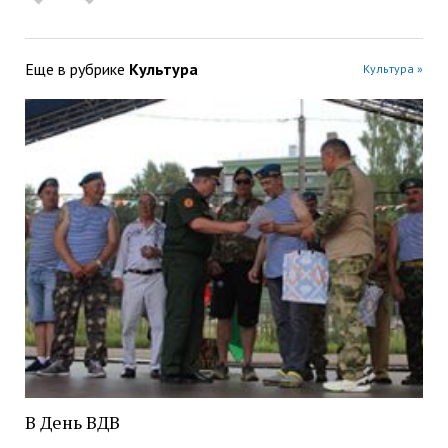
Еще в рубрике
Культура
Культура »
В День ВДВ