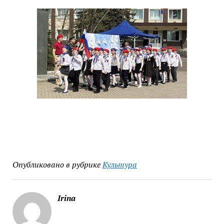
Опубликовано в рубрике
Культура
Irina