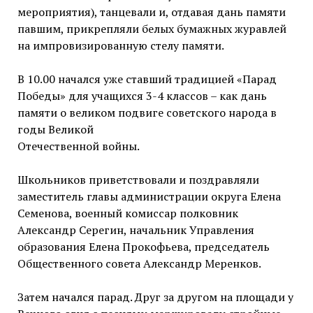
мероприятия), танцевали и, отдавая дань памяти
павшим, прикрепляли белых бумажных журавлей
на импровизированную стелу памяти.
В 10.00 начался уже ставший традицией «Парад
Победы» для учащихся 3-4 классов – как дань
памяти о великом подвиге советского народа в
годы Великой
Отечественной войны.
Школьников приветствовали и поздравляли
заместитель главы администрации округа Елена
Семенова, военный комиссар полковник
Александр Серегин, начальник Управления
образования Елена Прокофьева, председатель
Общественного совета Александр Меренков.
Затем начался парад. Друг за другом на площади у