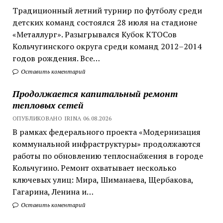
Традиционный летний турнир по футболу среди
детских команд состоялся 28 июля на стадионе
«Металлург». Разыгрывался Кубок КТОСов
Кольчугинского округа среди команд 2012–2014
годов рождения. Все…
Оставить коментарий
Продолжается капитальный ремонт
тепловых сетей
ОПУБЛИКОВАНО IRINA 06.08.2026
В рамках федерального проекта «Модернизация
коммунальной инфраструктуры» продолжаются
работы по обновлению теплоснабжения в городе
Кольчугино. Ремонт охватывает несколько
ключевых улиц: Мира, Шиманаева, Щербакова,
Гагарина, Ленина и…
Оставить коментарий