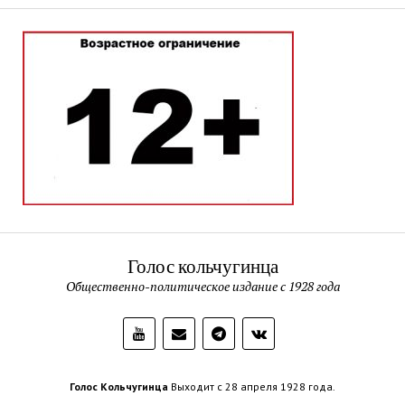
Голос кольчугинца
Общественно-политическое издание с 1928 года
Голос Кольчугинца
Выходит с 28 апреля 1928 года.