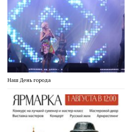
Наш День города