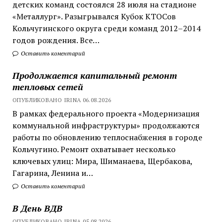
детских команд состоялся 28 июля на стадионе
«Металлург». Разыгрывался Кубок КТОСов
Кольчугинского округа среди команд 2012–2014
годов рождения. Все…
Оставить коментарий
Продолжается капитальный ремонт
тепловых сетей
ОПУБЛИКОВАНО IRINA 06.08.2026
В рамках федерального проекта «Модернизация
коммунальной инфраструктуры» продолжаются
работы по обновлению теплоснабжения в городе
Кольчугино. Ремонт охватывает несколько
ключевых улиц: Мира, Шиманаева, Щербакова,
Гагарина, Ленина и…
Оставить коментарий
В День ВДВ
ОПУБЛИКОВАНО IRINA 05.08.2026