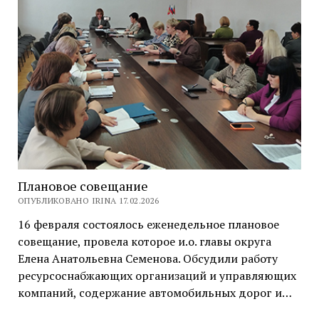
Плановое совещание
ОПУБЛИКОВАНО IRINA 17.02.2026
16 февраля состоялось еженедельное плановое
совещание, провела которое и.о. главы округа
Елена Анатольевна Семенова. Обсудили работу
ресурсоснабжающих организаций и управляющих
компаний, содержание автомобильных дорог и…