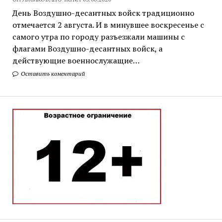
День Воздушно-десантных войск традиционно
отмечается 2 августа. И в минувшее воскресенье с
самого утра по городу разъезжали машины с
флагами Воздушно-десантных войск, а
действующие военнослужащие…
Оставить коментарий