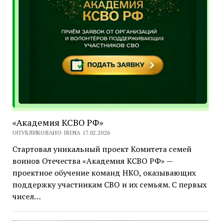
«Академия КСВО РФ»
ОПУБЛИКОВАНО IRINA 17.02.2026
Стартовал уникальный проект Комитета семей
воинов Отечества «Академия КСВО РФ» —
проектное обучение команд НКО, оказывающих
поддержку участникам СВО и их семьям. С первых
чисел…