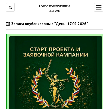
Голос кольчугинца
открыт
меню
06.08.2026
Записи опубликованы в “День: 17.02.2026”