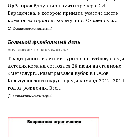
Орёл прошёл турнир памяти тренера Е.И.
Барадачёва, в котором приняли участие шесть
команд из городов: Кольчугино, Смоленск и…
Оставить коментарий
Большой футбольный день
ОПУБЛИКОВАНО IRINA 06.08.2026
Традиционный летний турнир по футболу среди
детских команд состоялся 28 июля на стадионе
«Металлург». Разыгрывался Кубок КТОСов
Кольчугинского округа среди команд 2012–2014
годов рождения. Все…
Оставить коментарий