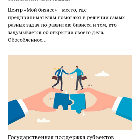
Центр «Мой бизнес» – место, где
предпринимателям помогают в решении самых
разных задач по развитию бизнеса и тем, кто
задумывается об открытии своего дела.
Обособленное…
Государственная поддержка субъектов