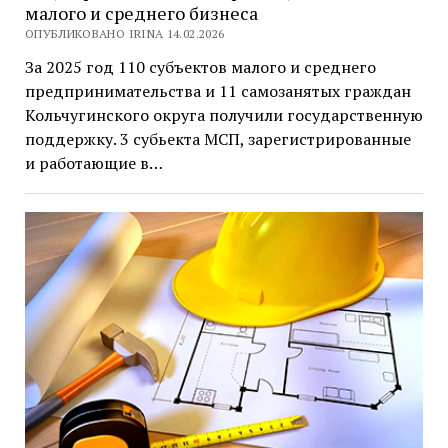
малого и среднего бизнеса
ОПУБЛИКОВАНО IRINA 14.02.2026
За 2025 год 110 субъектов малого и среднего
предпринимательства и 11 самозанятых граждан
Кольчугинского округа получили государственную
поддержку. 3 субьекта МСП, зарегистрированные
и работающие в…