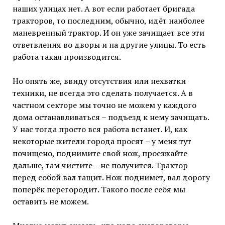
наших улицах нет. А вот если работает бригада
тракторов, то последним, обычно, идёт наиболее
маневренный трактор. И он уже зачищает все эти
ответвления во дворы и на другие улицы. То есть
работа такая производится.
Но опять же, ввиду отсутствия или нехватки
техники, не всегда это сделать получается. А в
частном секторе мы точно не можем у каждого
дома останавливаться – подъезд к нему зачищать.
У нас тогда просто вся работа встанет. И, как
некоторые жители города просят – у меня тут
почищено, поднимите свой нож, проезжайте
дальше, там чистите – не получится. Трактор
перед собой вал тащит. Нож поднимет, вал дорогу
поперёк перегородит. Такого после себя мы
оставить не можем.