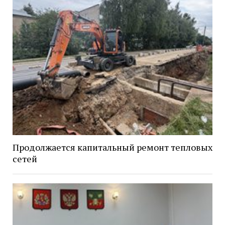
Продолжается капитальный ремонт тепловых
сетей