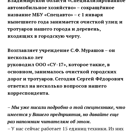
Владимирской области «Специализированное
автомобильное хозяйство» – сокращённое
название МБУ «Спецавто» – с 1 января
нынешнего года занимается очисткой улиц и
тротуаров нашего города и деревень,
входящих в городскую черту.
Возглавляет учреждение С.Ф. Мурашов – он
несколько лет
руководил ООО «СУ-17», которое также, в
основном, занималось очисткой городских
дорог и тротуаров. Сегодня Сергей Фёдорович
ответил на несколько вопросов нашего
корреспондента.
– Мы уже писали подробно о той спецтехнике, что
имеется у Вашего предприятия, но давайте еще
раз напомним читателям об этом.
– У нас сейчас работает 15 единиц техники. Из них