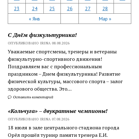
23
24
25
26
27
28
« Янв
Мар »
С Днём физкультурника!
ОПУБЛИКОВАНО IRINA 08.08.2026
Уважаемые спортсмены, тренеры и ветераны
физкультурно-спортивного движения!
Поздравляем вас с профессиональным
праздником – Днем физкультурника! Развитие
физической культуры, массового спорта – залог
здорового общества. Это…
Оставить коментарий
«Кольчуга» – двукратные чемпионы!
ОПУБЛИКОВАНО IRINA 07.08.2026
18 июля в зале центрального стадиона города
Орёл прошёл турнир памяти тренера Е.И.