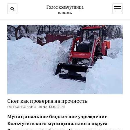
Голос кольчугинца
открыт
меню
09.08.2026
Снег как проверка на прочность
ОПУБЛИКОВАНО IRINA 12.02.2026
Муниципальное бюджетное учреждение
Кольчугинского муниципального округа