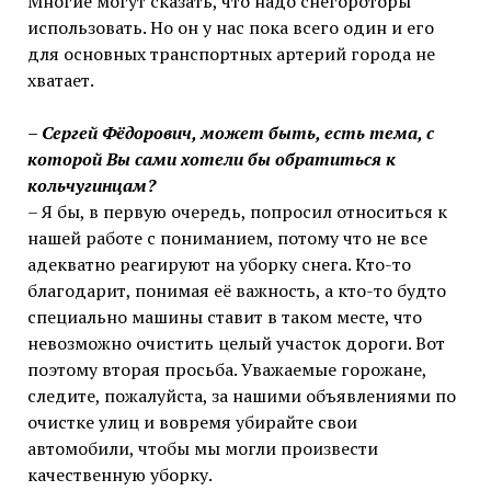
Многие могут сказать, что надо снегороторы
использовать. Но он у нас пока всего один и его
для основных транспортных артерий города не
хватает.
– Сергей Фёдорович, может быть, есть тема, с
которой Вы сами хотели бы обратиться к
кольчугинцам?
– Я бы, в первую очередь, попросил относиться к
нашей работе с пониманием, потому что не все
адекватно реагируют на уборку снега. Кто-то
благодарит, понимая её важность, а кто-то будто
специально машины ставит в таком месте, что
невозможно очистить целый участок дороги. Вот
поэтому вторая просьба. Уважаемые горожане,
следите, пожалуйста, за нашими объявлениями по
очистке улиц и вовремя убирайте свои
автомобили, чтобы мы могли произвести
качественную уборку.