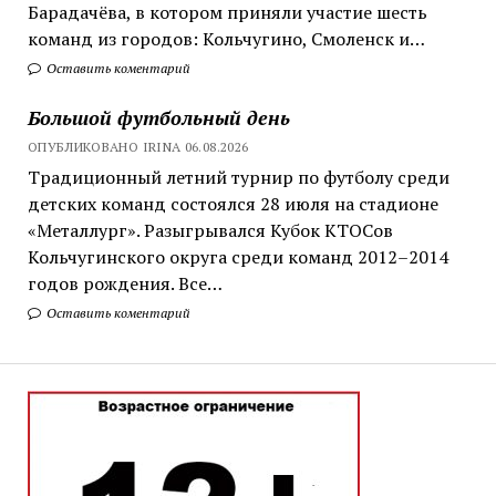
Барадачёва, в котором приняли участие шесть
команд из городов: Кольчугино, Смоленск и…
Оставить коментарий
Большой футбольный день
ОПУБЛИКОВАНО IRINA 06.08.2026
Традиционный летний турнир по футболу среди
детских команд состоялся 28 июля на стадионе
«Металлург». Разыгрывался Кубок КТОСов
Кольчугинского округа среди команд 2012–2014
годов рождения. Все…
Оставить коментарий