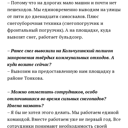
– Потому что на дорогах мало машин и почти нет
пешеходов. Мы единовременно выводим на улицы
от пяти до двенадцати самосвалов. Плюс
снегоуборочная техника (снегопогрузчик и
фронтальный погрузчик). А на площадке, куда
вывозят снег, работает бульдозер.
– Ранее снег вывозили на Кольчугинский полигон
захоронения твёрдых коммунальных отходов. А
куда возите сейчас?
– Вывозим на предоставленную нам площадку в
районе Тонкова.
– Можно отметить сотрудников, особо
отличившихся во время сильных снегопадов?
Имена назвать?
– Я бы не хотел этого делать. Мы работаем единой
командой. Вместе работаем уже не первый год. Все
сотрудники понимают необходимость своей