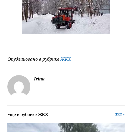
Опубликовано в рубрике
ЖКХ
Irina
Еще в рубрике
ЖКХ
ЖКХ »