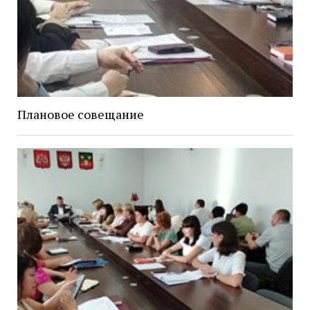
Плановое совещание