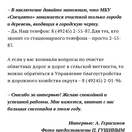
– В заключение давайте напомним, что МБУ
«Спецавто» занимается очисткой только города
и деревень, входящих в городскую черту.
– Да. Наш телефон: 8 (49245) 2-55-87. Для тех, кто
звонит со стационарного телефона – просто 2-55-
87.
А если у вас возникли вопросы по очистке
областных дорог и дорог в сельской местности, то
можно обратиться в Управление благоустройства
и дорожного хозяйства округа – 8 (49245) 2-01-96.
– Спасибо за интервью! Желаю спокойной и
успешной работы. Мне кажется, хватит с нас
больших снегопадов в этом году.
Интервью: А. Герасимов
Фото предоставлены П. ГУЩИНЫМ