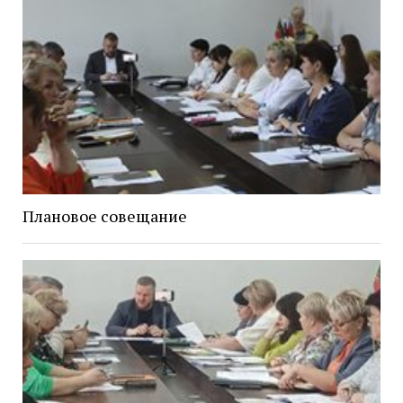
Плановое совещание