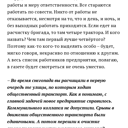
работы и меру ответственности. Все стараются
работать по совести. Никто от работы не
отказывается, несмотря на то, что и день, и ночь, и
без выходных работать приходится. Если едет на
расчистку бригада, то там четыре трактора. И кого
назвать? Чем там первый лучше четвёртого?
Поэтому как-то кого-то выделить особо – будет,
мягко говоря, некрасиво по отношению к другим.
А весь список работников предприятия, полагаю,
в газете будет смотреться не очень уместно.
– Во время снегопада вы расчищали в первую
очередь те улицы, по которым ходит
общественный транспорт. Как я понимаю, с
главной задачей новое предприятие справилось.
Коммунального коллапса не допустили. Срывы в
движении общественного транспорта были
единичными. А потом перешли к очистке