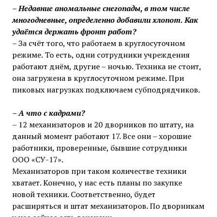
– Недавние аномальные снегопады, в том числе
многодневные, определенно добавили хлопот. Как
удаётся держать фронт работ?
– За счёт того, что работаем в круглосуточном
режиме. То есть, одни сотрудники учреждения
работают днём, другие – ночью. Техника не стоит,
она загружена в круглосуточном режиме. При
пиковых нагрузках подключаем субподрядчиков.
– А что с кадрами?
– 12 механизаторов и 20 дворников по штату, на
данный момент работают 17. Все они – хорошие
работники, проверенные, бывшие сотрудники
ООО «СУ-17».
Механизаторов при таком количестве техники
хватает. Конечно, у нас есть планы по закупке
новой техники. Соответственно, будет
расширяться и штат механизаторов. По дворникам