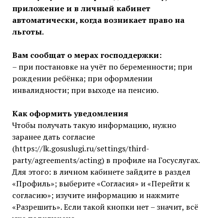
приложение и в личный кабинет
автоматически, когда возникает право на
льготы.
Вам сообщат о мерах господдержки:
– при постановке на учёт по беременности; при
рождении ребёнка; при оформлении
инвалидности; при выходе на пенсию.
Как оформить уведомления
Чтобы получать такую информацию, нужно
заранее дать согласие
(https://lk.gosuslugi.ru/settings/third-
party/agreements/acting) в профиле на Госуслугах.
Для этого: в личном кабинете зайдите в раздел
«Профиль»; выберите «Согласия» и «Перейти к
согласию»; изучите информацию и нажмите
«Разрешить». Если такой кнопки нет – значит, всё