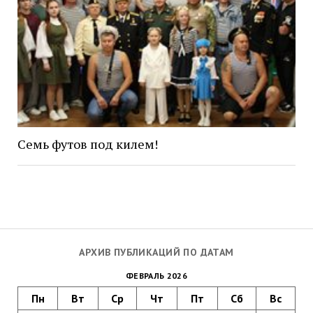
Семь футов под килем!
АРХИВ ПУБЛИКАЦИЙ ПО ДАТАМ
ФЕВРАЛЬ 2026
Пн
Вт
Ср
Чт
Пт
Сб
Вс