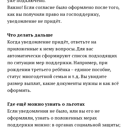
уже подключено.
Важно! Если согласие было оформлено после того,
как вы получили право на господдержку,
уведомление не придёт.
Что делать дальше
Когда уведомление придёт, ответьте на
приложенные к нему вопросы. Для вас
автоматически сформируют список подходящих
по ситуации мер поддержки. Например, при
рождении третьего ребёнка – единое пособие,
статус многодетной семьи и т.д. Вы увидите
размер выплат, какие документы нужны и как всё
оформить.
Где ещё можно узнать о льготах
Если уведомления не было, или вы его не
оформляли, узнать о положенных мерах
поддержки можно: в органах социальной защиты;