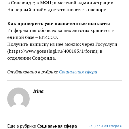
в Соцфонде; в МФЦ; в местной администрации.
На первый приём достаточно взять паспорт.
Как проверить уже назначенные выплаты
Информация обо всех ваших льготах хранится в
единой базе – ЕГИССО.
Получить выписку из неё можно: через Госуслуги
(https://www.gosuslugi.ru/400185/1/form); в
отделении Соцфонда.
Опубликовано в рубрике
Социальная сфера
Irina
Еще в рубрике
Социальная сфера
Социальная сфера »