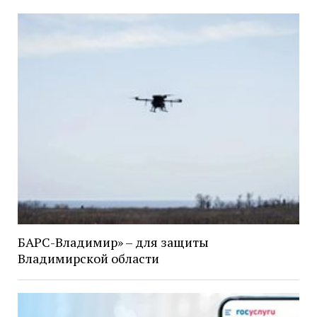
БАРС-Владимир» – для защиты
Владимирской области