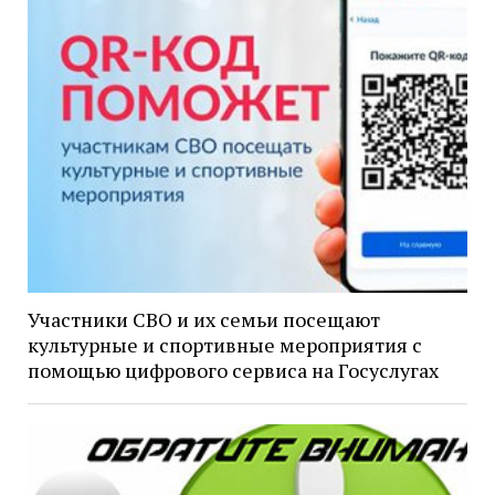
Участники СВО и их семьи посещают
культурные и спортивные мероприятия с
помощью цифрового сервиса на Госуслугах