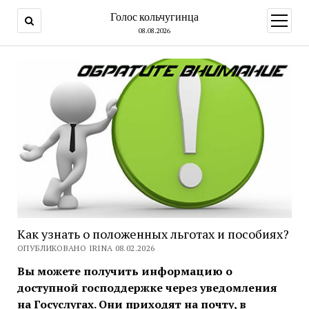
Голос кольчугинца
открыт
меню
08.08.2026
Как узнать о положенных льготах и пособиях?
ОПУБЛИКОВАНО IRINA 08.02.2026
Вы можете получить информацию о
доступной господдержке через уведомления
на Госуслугах. Они приходят на почту, в