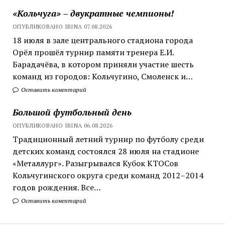
«Кольчуга» – двукратные чемпионы!
ОПУБЛИКОВАНО IRINA 07.08.2026
18 июля в зале центрального стадиона города
Орёл прошёл турнир памяти тренера Е.И.
Барадачёва, в котором приняли участие шесть
команд из городов: Кольчугино, Смоленск и…
Оставить коментарий
Большой футбольный день
ОПУБЛИКОВАНО IRINA 06.08.2026
Традиционный летний турнир по футболу среди
детских команд состоялся 28 июля на стадионе
«Металлург». Разыгрывался Кубок КТОСов
Кольчугинского округа среди команд 2012–2014
годов рождения. Все…
Оставить коментарий