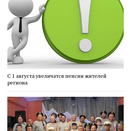
С 1 августа увеличатся пенсии жителей
региона