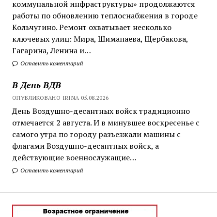
коммунальной инфраструктуры» продолжаются
работы по обновлению теплоснабжения в городе
Кольчугино. Ремонт охватывает несколько
ключевых улиц: Мира, Шиманаева, Щербакова,
Гагарина, Ленина и…
Оставить коментарий
В День ВДВ
ОПУБЛИКОВАНО IRINA 05.08.2026
День Воздушно-десантных войск традиционно
отмечается 2 августа. И в минувшее воскресенье с
самого утра по городу разъезжали машины с
флагами Воздушно-десантных войск, а
действующие военнослужащие…
Оставить коментарий