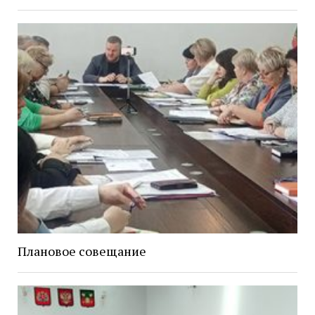
Плановое совещание