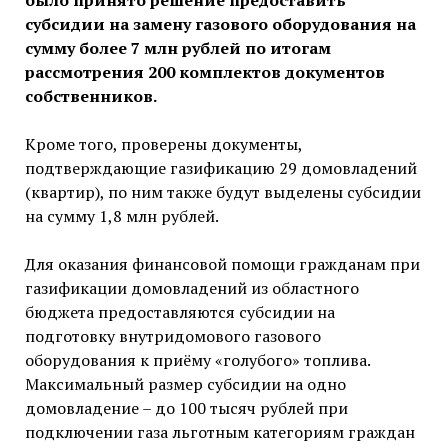
было принято решение предоставить
субсидии на замену газового оборудования на
сумму более 7 млн рублей по итогам
рассмотрения 200 комплектов документов
собственников.
Кроме того, проверены документы,
подтверждающие газификацию 29 домовладений
(квартир), по ним также будут выделены субсидии
на сумму 1,8 млн рублей.
Для оказания финансовой помощи гражданам при
газификации домовладений из областного
бюджета предоставляются субсидии на
подготовку внутридомового газового
оборудования к приёму «голубого» топлива.
Максимальный размер субсидии на одно
домовладение – до 100 тысяч рублей при
подключении газа льготным категориям граждан