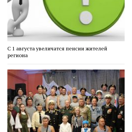
С 1 августа увеличатся пенсии жителей
региона