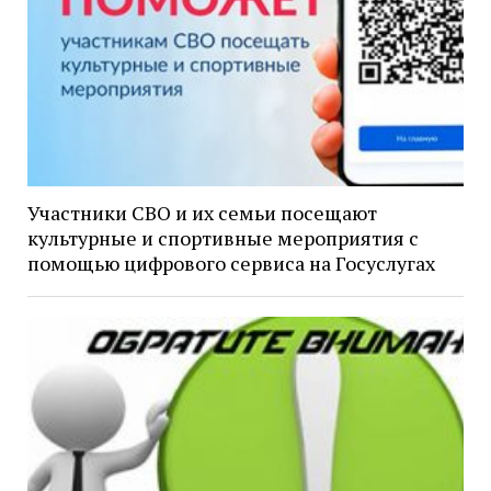
Участники СВО и их семьи посещают
культурные и спортивные мероприятия с
помощью цифрового сервиса на Госуслугах