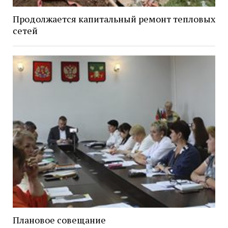
Продолжается капитальный ремонт тепловых
сетей
Плановое совещание