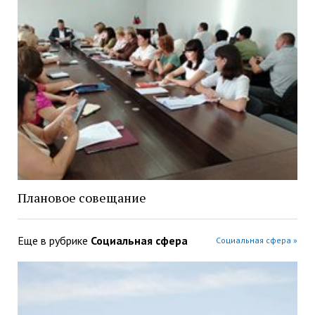
Плановое совещание
Еще в рубрике
Социальная сфера
Социальная сфера »