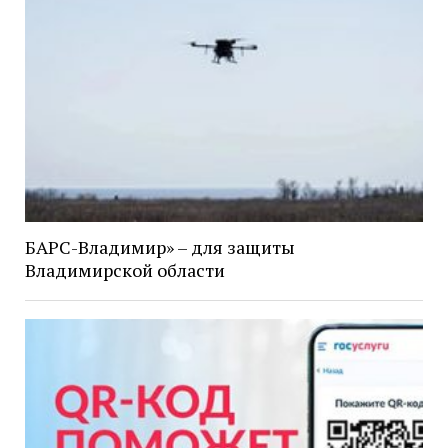
БАРС-Владимир» – для защиты
Владимирской области