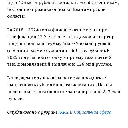
и до 40 тысяч рублей – остальным собственникам,
постоянно проживающим во Владимирской
области.
За 2018 – 2024 годы финансовая помощь при
газификации 12,7 тыс. частных домов и квартир
предоставлена на сумму более 750 млн рублей
(средний размер субсидии – 60 тыс. рублей). В
2025 году на подготовку к приёму газа почти 2
тыс. домовладений выплачено 126 млн рублей.
В текущем году в нашем регионе продолжат
выплачивать субсидии на газификацию. На эти
цели в областном бюджете запланировано 242 млн
рублей.
Опубликовано в рубрике
ЖКХ
и
Социальная сфера