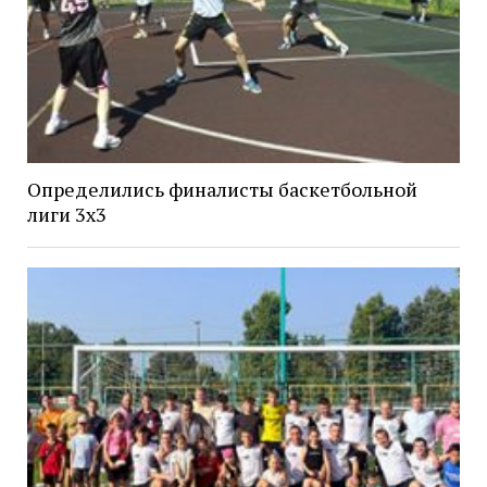
Определились финалисты баскетбольной
лиги 3х3