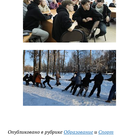
Опубликовано в рубрике
Образование
и
Спорт