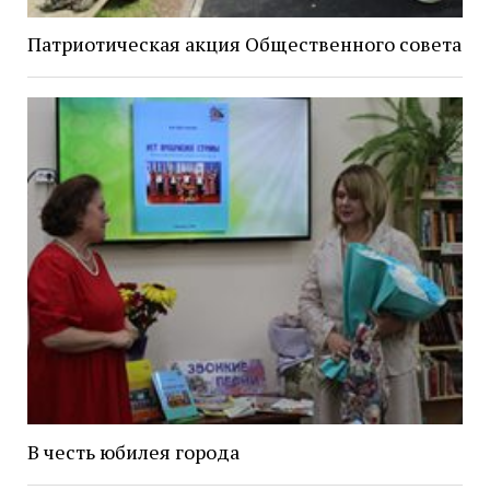
Патриотическая акция Общественного совета
В честь юбилея города