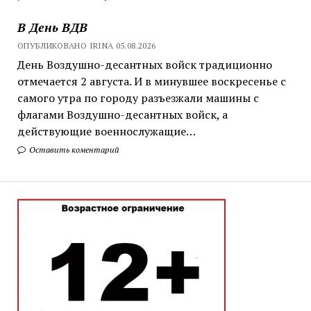
В День ВДВ
ОПУБЛИКОВАНО IRINA 05.08.2026
День Воздушно-десантных войск традиционно
отмечается 2 августа. И в минувшее воскресенье с
самого утра по городу разъезжали машины с
флагами Воздушно-десантных войск, а
действующие военнослужащие…
Оставить коментарий