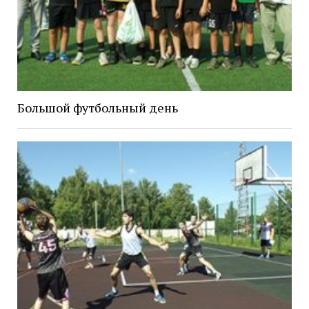
Большой футбольный день