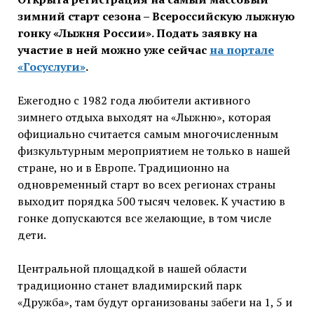
зимний старт сезона – Всероссийскую лыжную
гонку «Лыжня России». Подать заявку на
участие в ней можно уже сейчас
на портале
«Госуслуги»
.
Ежегодно с 1982 года любители активного
зимнего отдыха выходят на «Лыжню», которая
официально считается самым многочисленным
физкультурным мероприятием не только в нашей
стране, но и в Европе. Традиционно на
одновременный старт во всех регионах страны
выходит порядка 500 тысяч человек. К участию в
гонке допускаются все желающие, в том числе
дети.
Центральной площадкой в нашей области
традиционно станет владимирский парк
«Дружба», там будут организованы забеги на 1, 5 и