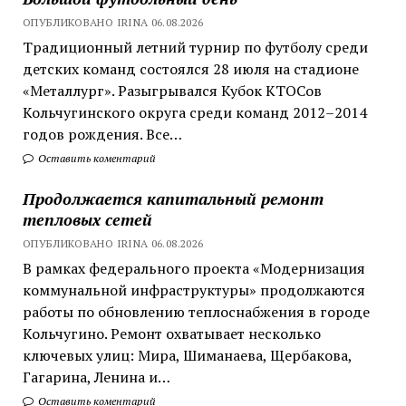
ОПУБЛИКОВАНО IRINA 06.08.2026
Традиционный летний турнир по футболу среди
детских команд состоялся 28 июля на стадионе
«Металлург». Разыгрывался Кубок КТОСов
Кольчугинского округа среди команд 2012–2014
годов рождения. Все…
Оставить коментарий
Продолжается капитальный ремонт
тепловых сетей
ОПУБЛИКОВАНО IRINA 06.08.2026
В рамках федерального проекта «Модернизация
коммунальной инфраструктуры» продолжаются
работы по обновлению теплоснабжения в городе
Кольчугино. Ремонт охватывает несколько
ключевых улиц: Мира, Шиманаева, Щербакова,
Гагарина, Ленина и…
Оставить коментарий