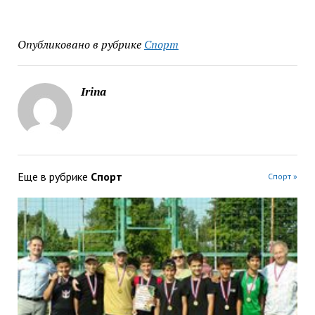
Опубликовано в рубрике
Спорт
Irina
Еще в рубрике
Спорт
Спорт »