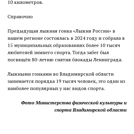
10 километров.
Справочно
Предыдущая лыжная гонка «Лыжня России» в
нашем регионе состоялась в 2024 году и собрала в
15 муниципальных образованиях более 10 тысяч
любителей зимнего спорта. Тогда забег был
посвящён 80-летию снятия блокады Ленинграда.
Лыжными гонками во Владимирской области
занимается порядка 19 тысяч человек, это один из
наиболее популярных у нас видов спорта.
Фото Министерства физической культуры и
спорта Владимирской области