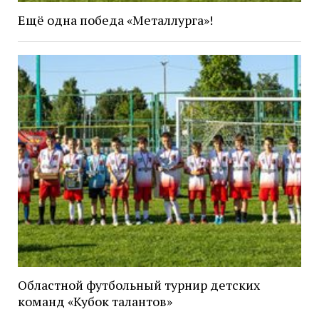
Ещё одна победа «Металлурга»!
Областной футбольный турнир детских
команд «Кубок талантов»