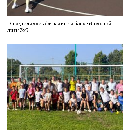
Определились финалисты баскетбольной
лиги 3х3