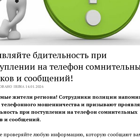
вляйте бдительность при
уплении на телефон сомнительн
ков и сообщений!
ВАНО IRINA 14.01.2026
мые жители региона! Сотрудники полиции напоми
 телефонного мошенничества и призывают проявля
ьность при поступлении на телефон сомнительных
в и сообщений.
же проверяйте любую информацию, которую сообщают ва