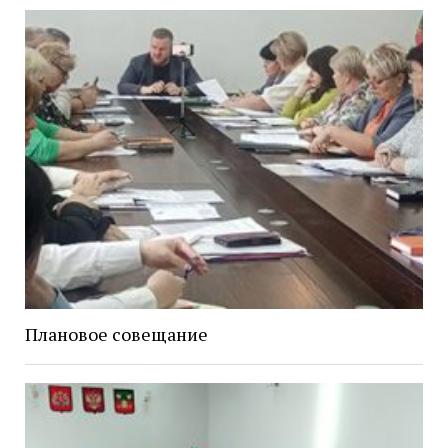
Плановое совещание