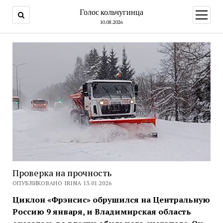
Голос кольчугинца
открыт
меню
10.08.2026
Проверка на прочность
ОПУБЛИКОВАНО IRINA 13.01.2026
Циклон «Фрэнсис» обрушился на Центральную
Россию 9 января, и Владимирская область