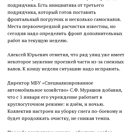
подрядчика. Есть инициатива от третьего
подрядчика, который готов поставить
фронтальный погрузчик и несколько самосвалов.
Места первоочередной расчистки известны, но
сегодня надо определить фронт дополнительных
работ на текущую неделю.
Алексей Юрьевич отметил, что ряд улиц уже имеет
некоторое заужение проезжей части из-за снежных
валов. К концу недели ситуацию надо исправить.
Директор МБУ «Специализированное
автомобильное хозяйство» С.Ф. Мурашов добавил,
что с 1 января его учреждение работает в
круглосуточном режиме: и днём, и ночью.
Коллектив настроен на уборку снега по-боевому и
будет продолжать очистку, не снижая темпа.