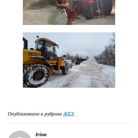
Опубликовано в рубрике
ЖКХ
Irina