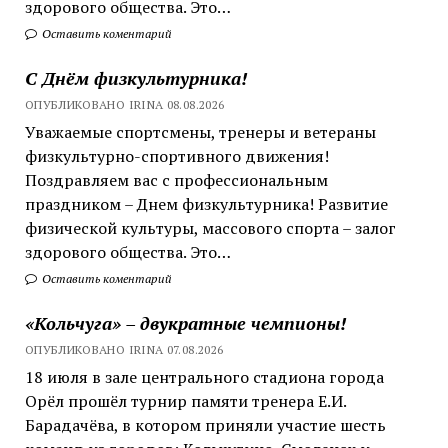
здорового общества. Это…
Оставить коментарий
С Днём физкультурника!
ОПУБЛИКОВАНО IRINA 08.08.2026
Уважаемые спортсмены, тренеры и ветераны
физкультурно-спортивного движения!
Поздравляем вас с профессиональным
праздником – Днем физкультурника! Развитие
физической культуры, массового спорта – залог
здорового общества. Это…
Оставить коментарий
«Кольчуга» – двукратные чемпионы!
ОПУБЛИКОВАНО IRINA 07.08.2026
18 июля в зале центрального стадиона города
Орёл прошёл турнир памяти тренера Е.И.
Барадачёва, в котором приняли участие шесть