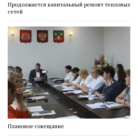
Продолжается капитальный ремонт тепловых
сетей
Плановое совещание