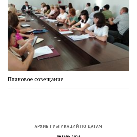
Плановое совещание
АРХИВ ПУБЛИКАЦИЙ ПО ДАТАМ
ЯНВАРЬ 2026