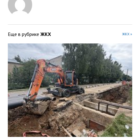
Еще в рубрике
ЖКХ
ЖКХ »