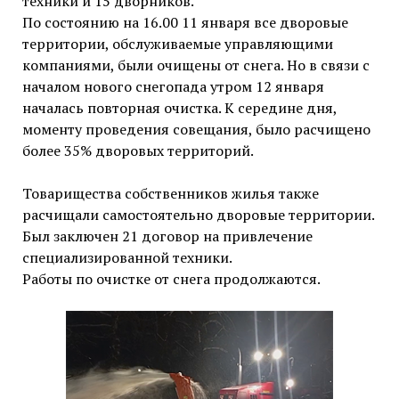
техники и 15 дворников.
По состоянию на 16.00 11 января все дворовые
территории, обслуживаемые управляющими
компаниями, были очищены от снега. Но в связи с
началом нового снегопада утром 12 января
началась повторная очистка. К середине дня,
моменту проведения совещания, было расчищено
более 35% дворовых территорий.
Товарищества собственников жилья также
расчищали самостоятельно дворовые территории.
Был заключен 21 договор на привлечение
специализированной техники.
Работы по очистке от снега продолжаются.