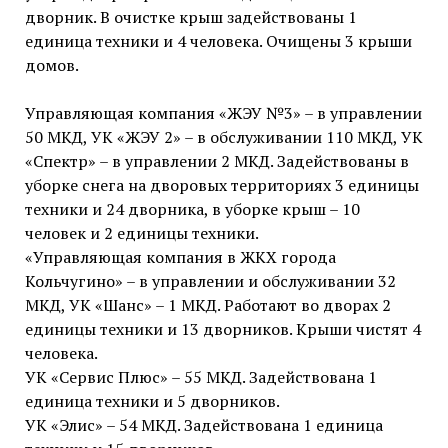
дворник. В очистке крыш задействованы 1
единица техники и 4 человека. Очищены 3 крыши
домов.
Управляющая компания «ЖЭУ №3» – в управлении
50 МКД, УК «ЖЭУ 2» – в обслуживании 110 МКД, УК
«Спектр» – в управлении 2 МКД. Задействованы в
уборке снега на дворовых территориях 3 единицы
техники и 24 дворника, в уборке крыш – 10
человек и 2 единицы техники.
«Управляющая компания в ЖКХ города
Кольчугино» – в управлении и обслуживании 32
МКД, УК «Шанс» – 1 МКД. Работают во дворах 2
единицы техники и 13 дворников. Крыши чистят 4
человека.
УК «Сервис Плюс» – 55 МКД. Задействована 1
единица техники и 5 дворников.
УК «Элис» – 54 МКД. Задействована 1 единица