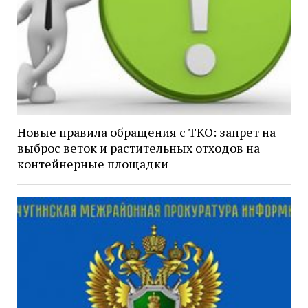
Новые правила обращения с ТКО: запрет на
выброс веток и растительных отходов на
контейнерные площадки