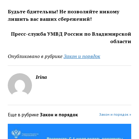
Будьте бдительны! Не позволяйте никому
лишить вас ваших сбережений!
Пресс-служба УМВД России по Владимирской
области
Опубликовано в рубрике
Закон и порядок
Irina
Еще в рубрике
Закон и порядок
Закон и порядок »