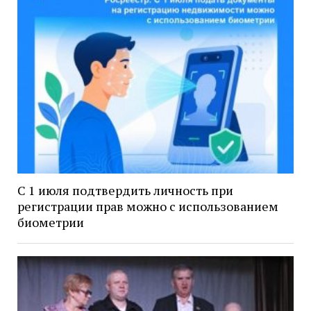
С 1 июля подтвердить личность при
регистрации прав можно с использованием
биометрии