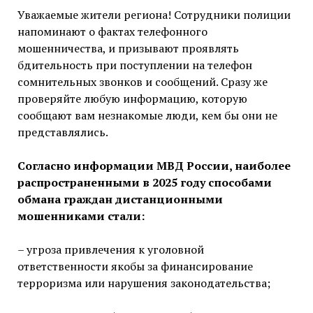
Уважаемые жители региона! Сотрудники полиции
напоминают о фактах телефонного
мошенничества, и призывают проявлять
бдительность при поступлении на телефон
сомнительных звонков и сообщений. Сразу же
проверяйте любую информацию, которую
сообщают вам незнакомые люди, кем бы они не
представлялись.
Согласно информации МВД России,
наиболее
распространенными в 2025 году способами
обмана граждан дистанционными
мошенниками стали:
– угроза привлечения к уголовной
ответственности якобы за финансирование
терроризма или нарушения законодательства;