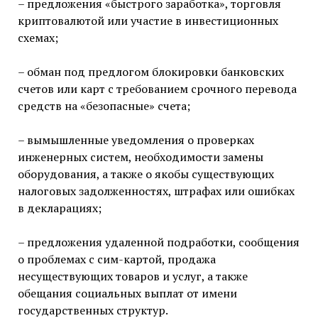
– предложения «быстрого заработка», торговля
криптовалютой или участие в инвестиционных
схемах;
– обман под предлогом блокировки банковских
счетов или карт с требованием срочного перевода
средств на «безопасные» счета;
– вымышленные уведомления о проверках
инженерных систем, необходимости замены
оборудования, а также о якобы существующих
налоговых задолженностях, штрафах или ошибках
в декларациях;
– предложения удаленной подработки, сообщения
о проблемах с сим-картой, продажа
несуществующих товаров и услуг, а также
обещания социальных выплат от имени
государственных структур.