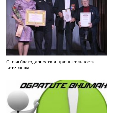
Слова благодарности и признательности –
ветеранам