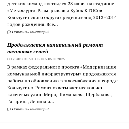
детских команд состоялся 28 июля на стадионе
«Металлург». Разыгрывался Кубок КТОСов
Кольчугинского округа среди команд 2012–2014
годов рождения. Все…
Оставить коментарий
Продолжается капитальный ремонт
тепловых сетей
ОПУБЛИКОВАНО IRINA 06.08.2026
В рамках федерального проекта «Модернизация
коммунальной инфраструктуры» продолжаются
работы по обновлению теплоснабжения в городе
Кольчугино. Ремонт охватывает несколько
ключевых улиц: Мира, Шиманаева, Щербакова,
Гагарина, Ленина и…
Оставить коментарий