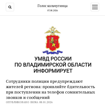
Голос кольчугинца
открыт
меню
07.08.2026
Сотрудники полиции предупреждают
жителей региона: проявляйте бдительность
при поступлении на телефон сомнительных
звонков и сообщений
ОПУБЛИКОВАНО IRINA 08.01.2026