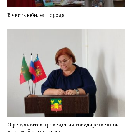
В честь юбилея города
О результатах проведения государственной
итоговой аттестации