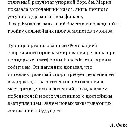
отличный результат упорной борьбы. Мария
показала высочайший класс, лишь немного
уступив в драматичном финале;
Захар Кубарев, занявший 3 место и вошедший в
тройку сильнейших программистов турнира.
Турнир, организованный Федерацией
спортивного программирования региона при
поддержке платформы Foncode, стал ярким
событием. Он наглядно доказал, что
интеллектуальный спорт требует не меньшей
выдержки, стратегического мышления и
мастерства, чем физический. Поздравляем
победителей и всех участников с достойным
выступлением! Ждем новых захватывающих
состязаний в будущем!
А. Фокс