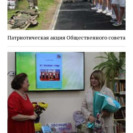
Патриотическая акция Общественного совета