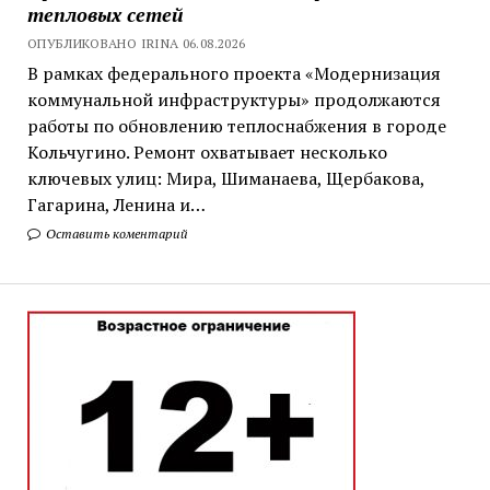
тепловых сетей
ОПУБЛИКОВАНО IRINA 06.08.2026
В рамках федерального проекта «Модернизация
коммунальной инфраструктуры» продолжаются
работы по обновлению теплоснабжения в городе
Кольчугино. Ремонт охватывает несколько
ключевых улиц: Мира, Шиманаева, Щербакова,
Гагарина, Ленина и…
Оставить коментарий