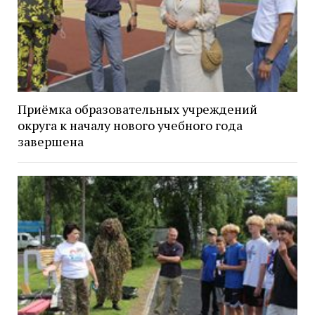
Приёмка образовательных учреждений
округа к началу нового учебного года
завершена