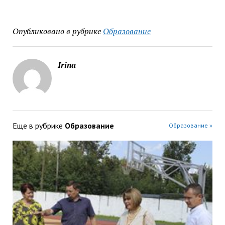
Опубликовано в рубрике
Образование
Irina
Еще в рубрике
Образование
Образование »