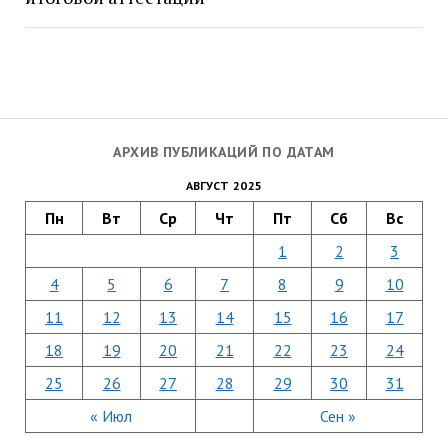
АРХИВ ПУБЛИКАЦИЙ ПО ДАТАМ
АВГУСТ 2025
Пн
Вт
Ср
Чт
Пт
Сб
Вс
1
2
3
4
5
6
7
8
9
10
11
12
13
14
15
16
17
18
19
20
21
22
23
24
25
26
27
28
29
30
31
« Июл
Сен »