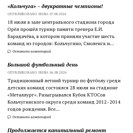
«Кольчуга» – двукратные чемпионы!
ОПУБЛИКОВАНО IRINA 07.08.2026
18 июля в зале центрального стадиона города
Орёл прошёл турнир памяти тренера Е.И.
Барадачёва, в котором приняли участие шесть
команд из городов: Кольчугино, Смоленск и…
Оставить коментарий
Большой футбольный день
ОПУБЛИКОВАНО IRINA 06.08.2026
Традиционный летний турнир по футболу среди
детских команд состоялся 28 июля на стадионе
«Металлург». Разыгрывался Кубок КТОСов
Кольчугинского округа среди команд 2012–2014
годов рождения. Все…
Оставить коментарий
Продолжается капитальный ремонт