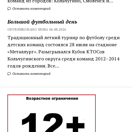
команд из городов: Кольчугино, Смоленск и…
Оставить коментарий
Большой футбольный день
ОПУБЛИКОВАНО IRINA 06.08.2026
Традиционный летний турнир по футболу среди
детских команд состоялся 28 июля на стадионе
«Металлург». Разыгрывался Кубок КТОСов
Кольчугинского округа среди команд 2012–2014
годов рождения. Все…
Оставить коментарий