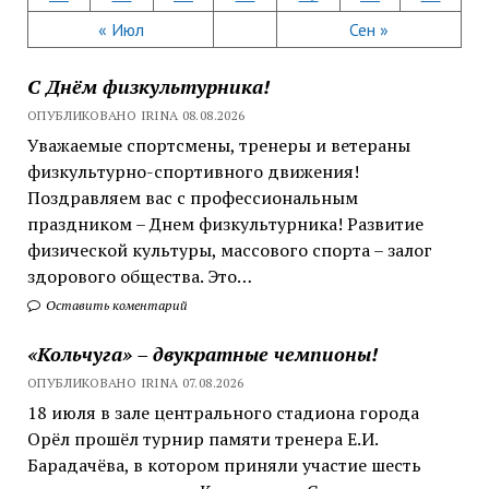
« Июл
Сен »
С Днём физкультурника!
ОПУБЛИКОВАНО IRINA 08.08.2026
Уважаемые спортсмены, тренеры и ветераны
физкультурно-спортивного движения!
Поздравляем вас с профессиональным
праздником – Днем физкультурника! Развитие
физической культуры, массового спорта – залог
здорового общества. Это…
Оставить коментарий
«Кольчуга» – двукратные чемпионы!
ОПУБЛИКОВАНО IRINA 07.08.2026
18 июля в зале центрального стадиона города
Орёл прошёл турнир памяти тренера Е.И.
Барадачёва, в котором приняли участие шесть