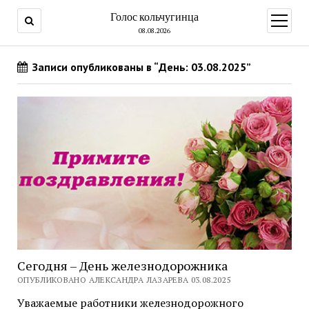
Голос кольчугинца
открыт
меню
08.08.2026
Записи опубликованы в “День: 03.08.2025”
Сегодня – День железнодорожника
ОПУБЛИКОВАНО АЛЕКСАНДРА ЛАЗАРЕВА 03.08.2025
Уважаемые работники железнодорожного