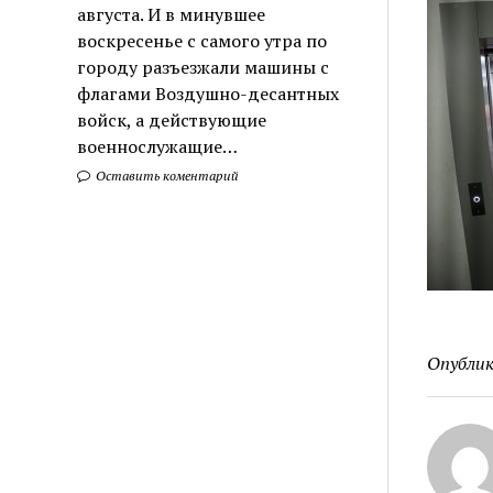
августа. И в минувшее
воскресенье с самого утра по
городу разъезжали машины с
флагами Воздушно-десантных
войск, а действующие
военнослужащие…
Оставить коментарий
Опублик