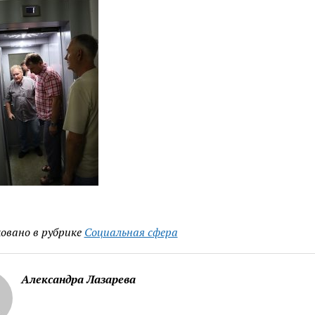
овано в рубрике
Социальная сфера
Александра Лазарева