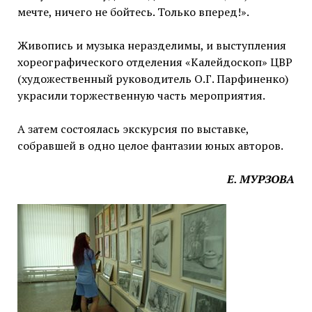
мечте, ничего не бойтесь. Только вперед!».
Живопись и музыка неразделимы, и выступления
хореографического отделения «Калейдоскоп» ЦВР
(художественный руководитель О.Г. Парфиненко)
украсили торжественную часть мероприятия.
А затем состоялась экскурсия по выставке,
собравшей в одно целое фантазии юных авторов.
Е. МУРЗОВА