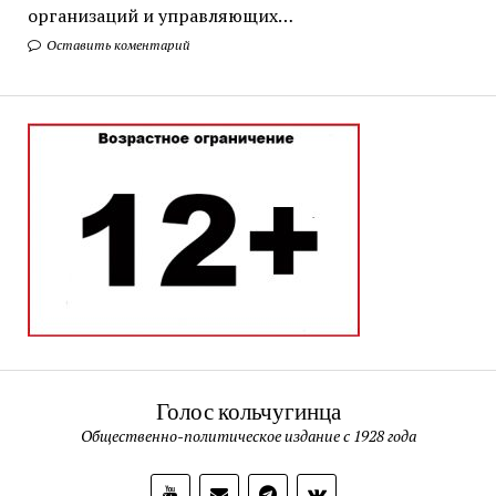
организаций и управляющих…
Оставить коментарий
Голос кольчугинца
Общественно-политическое издание с 1928 года