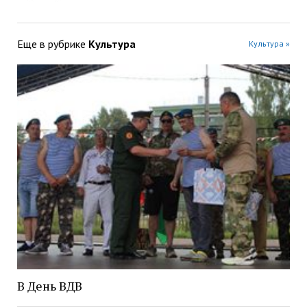
Еще в рубрике
Культура
Культура »
В День ВДВ