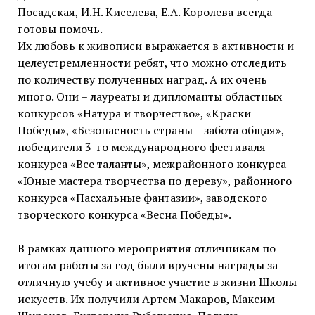
Посадская, И.Н. Киселева, Е.А. Королева всегда
готовы помочь.
Их любовь к живописи выражается в активности и
целеустремленности ребят, что можно отследить
по количеству полученных наград. А их очень
много. Они – лауреаты и дипломанты областных
конкурсов «Натура и творчество», «Краски
Победы», «Безопасность страны – забота общая»,
победители 3-го международного фестиваля-
конкурса «Все таланты», межрайонного конкурса
«Юные мастера творчества по дереву», районного
конкурса «Пасхальные фантазии», заводского
творческого конкурса «Весна Победы».
В рамках данного мероприятия отличникам по
итогам работы за год были вручены награды за
отличную учебу и активное участие в жизни Школы
искусств. Их получили Артем Макаров, Максим