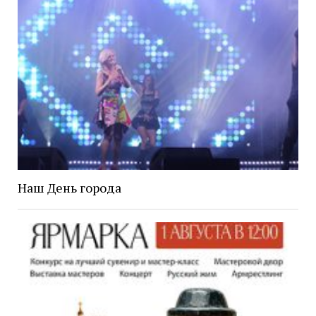
Наш День города