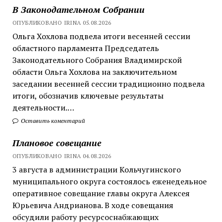
В Законодательном Собрании
ОПУБЛИКОВАНО IRINA 05.08.2026
Ольга Хохлова подвела итоги весенней сессии
областного парламента Председатель
Законодательного Собрания Владимирской
области Ольга Хохлова на заключительном
заседании весенней сессии традиционно подвела
итоги, обозначив ключевые результаты
деятельности.…
Оставить коментарий
Плановое совещание
ОПУБЛИКОВАНО IRINA 04.08.2026
3 августа в администрации Кольчугинского
муниципального округа состоялось еженедельное
оперативное совещание главы округа Алексея
Юрьевича Андрианова. В ходе совещания
обсудили работу ресурсоснабжающих