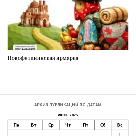
Новофетининская ярмарка
АРХИВ ПУБЛИКАЦИЙ ПО ДАТАМ
ИЮНЬ 2025
Пн
Вт
Ср
Чт
Пт
Сб
Вс
1