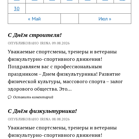
30
« Май
Июл »
С Днём строителя!
ОПУБЛИКОВАНО IRINA 09.08.2026
Уважаемые спортсмены, тренеры и ветераны
физкультурно-спортивного движения!
Поздравляем вас с профессиональным
праздником – Днем физкультурника! Развитие
физической культуры, массового спорта – залог
здорового общества. Это…
Оставить коментарий
С Днём физкультурника!
ОПУБЛИКОВАНО IRINA 08.08.2026
Уважаемые спортсмены, тренеры и ветераны
физкультурно-спортивного движения!