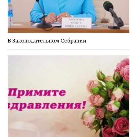
В Законодательном Собрании