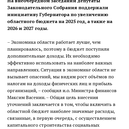
На внеочередном заседании депутаты
Законодательного Собрания поддержали
инициативу Губернатора по увеличению
областного бюджета на 2025 год, а также на
2026 и 2027 годы.
– Экономика области работает лучше, чем
планировалось, поэтому в бюджет поступили
дополнительные доходы. Их необходимо
эффективно использовать на наиболее важных
направлениях. Ситуация в экономике области не
вызывает опасений, мы видим рост объёмов по
налогам на доходы физических лиц и прибыль
организаций, – сообщил и.о. Министра финансов
Максим Васенин. – Общая цель внесения
уточнений заключается в том, чтобы включить в
областной бюджет наиболее значимые расходы,
связанные, в первую очередь, с осуществлением
капитального строительства социальных