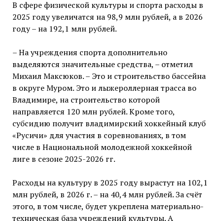
В сфере физической культуры и спорта расходы в
2025 году увеличатся на 98,9 млн рублей, а в 2026
году – на 192,1 млн рублей.
– На учреждения спорта дополнительно
выделяются значительные средства, – отметил
Михаил Максюков. – Это и строительство бассейна
в округе Муром. Это и лыжероллерная трасса во
Владимире, на строительство которой
направляется 120 млн рублей. Кроме того,
субсидию получит владимирский хоккейный клуб
«Русичи» для участия в соревнованиях, в том
числе в Национальной молодежной хоккейной
лиге в сезоне 2025-2026 гг.
Расходы на культуру в 2025 году вырастут на 102,1
млн рублей, в 2026 г. – на 40,4 млн рублей. За счёт
этого, в том числе, будет укреплена материально-
техническая база учреждений культуры. А