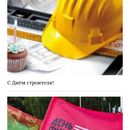
С Днём строителя!