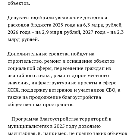
объектов.
Депутаты одобрили увеличение доходов и
расходов бюджета 2025 года на 6,3 млрд рублей,
2026 года – на 2,9 млрд рублей, 2027 года – на 2,3
млрд рублей.
Дополнительные средства пойдут на
строительство, ремонт и оснащение объектов
социальной сферы, переселение граждан из
аварийного жилья, ремонт дорог местного
значения, инфраструктурные проекты в сфере
ЖКХ, поддержку ветеранов и участников СВО, а
также на продолжение благоустройства
общественных пространств.
– Программа благоустройства территорий в
муниципалитетах в 2025 году довольно
масштабная. Я, например, не помню таких объёмов