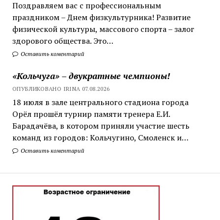
Поздравляем вас с профессиональным
праздником – Днем физкультурника! Развитие
физической культуры, массового спорта – залог
здорового общества. Это…
Оставить коментарий
«Кольчуга» – двукратные чемпионы!
ОПУБЛИКОВАНО IRINA 07.08.2026
18 июля в зале центрального стадиона города
Орёл прошёл турнир памяти тренера Е.И.
Барадачёва, в котором приняли участие шесть
команд из городов: Кольчугино, Смоленск и…
Оставить коментарий