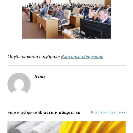
Опубликовано в рубрике
Власть и общество
Irina
Еще в рубрике
Власть и общество
Власть и общество »