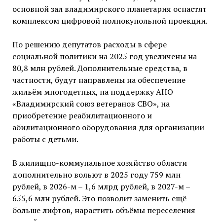
основной зал владимирского планетария оснастят
комплексом цифровой полнокупольной проекции.
По решению депутатов расходы в сфере
социальной политики на 2025 год увеличены на
80,8 млн рублей. Дополнительные средства, в
частности, будут направлены на обеспечение
жильём многодетных, на поддержку АНО
«Владимирский союз ветеранов СВО», на
приобретение реабилитационного и
абилитационного оборудования для организации
работы с детьми.
В жилищно-коммунальное хозяйство области
дополнительно вольют в 2025 году 759 млн
рублей, в 2026-м – 1,6 млрд рублей, в 2027-м –
655,6 млн рублей. Это позволит заменить ещё
больше лифтов, нарастить объёмы переселения