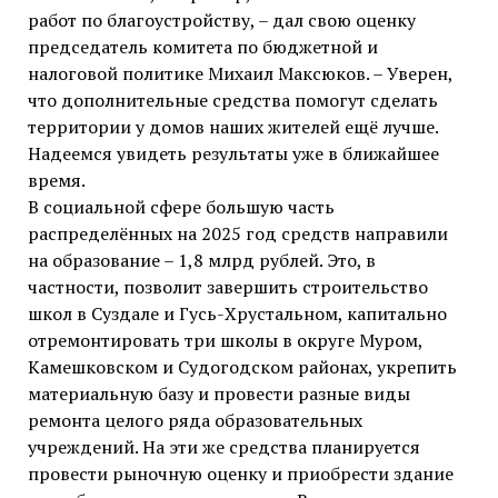
работ по благоустройству, – дал свою оценку
председатель комитета по бюджетной и
налоговой политике Михаил Максюков. – Уверен,
что дополнительные средства помогут сделать
территории у домов наших жителей ещё лучше.
Надеемся увидеть результаты уже в ближайшее
время.
В социальной сфере большую часть
распределённых на 2025 год средств направили
на образование – 1,8 млрд рублей. Это, в
частности, позволит завершить строительство
школ в Суздале и Гусь-Хрустальном, капитально
отремонтировать три школы в округе Муром,
Камешковском и Судогодском районах, укрепить
материальную базу и провести разные виды
ремонта целого ряда образовательных
учреждений. На эти же средства планируется
провести рыночную оценку и приобрести здание