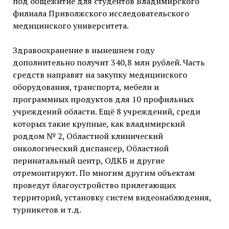
под общежитие для студентов Владимирского
филиала Приволжского исследовательского
медицинского университета.
Здравоохранение в нынешнем году
дополнительно получит 340,8 млн рублей. Часть
средств направят на закупку медицинского
оборудования, транспорта, мебели и
программных продуктов для 10 профильных
учреждений области. Ещё 8 учреждений, среди
которых такие крупные, как владимирский
роддом № 2, Областной клинический
онкологический диспансер, Областной
перинатальный центр, ОДКБ и другие
отремонтируют. По многим другим объектам
проведут благоустройство прилегающих
территорий, установку систем видеонаблюдения,
турникетов и т.д.