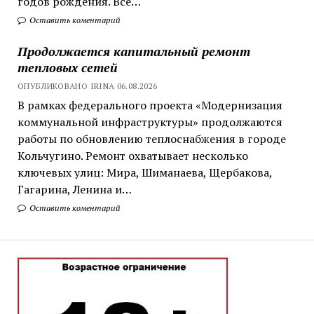
годов рождения. Все…
Оставить коментарий
Продолжается капитальный ремонт
тепловых сетей
ОПУБЛИКОВАНО IRINA 06.08.2026
В рамках федерального проекта «Модернизация
коммунальной инфраструктуры» продолжаются
работы по обновлению теплоснабжения в городе
Кольчугино. Ремонт охватывает несколько
ключевых улиц: Мира, Шиманаева, Щербакова,
Гагарина, Ленина и…
Оставить коментарий