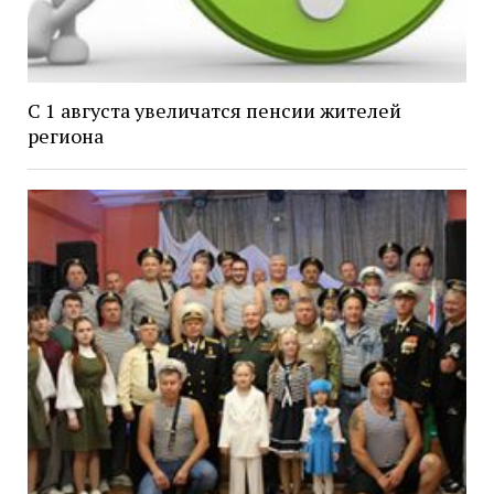
С 1 августа увеличатся пенсии жителей
региона