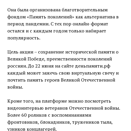
Она была организована благотворительным
фондом «Память поколений» как альтернатива в
период пандемии. С тех пор онлайн-формат
остался и с каждым годом только набирает
популярность.
Цель акции – сохранение исторической памяти о
Великой Победе, преемственности поколений
россиян. До 22 июня на сайте деньпамяти.рф
каждый может зажечь свою виртуальную свечу и
почтить память героев Великой Отечественной
войны.
Кроме того, на платформе можно посмотреть
видеоинтервью ветеранов Отечественной войны.
Более 60 роликов с воспоминаниями
фронтовиков, блокадников, тружеников тыла,
узников концлагерей.