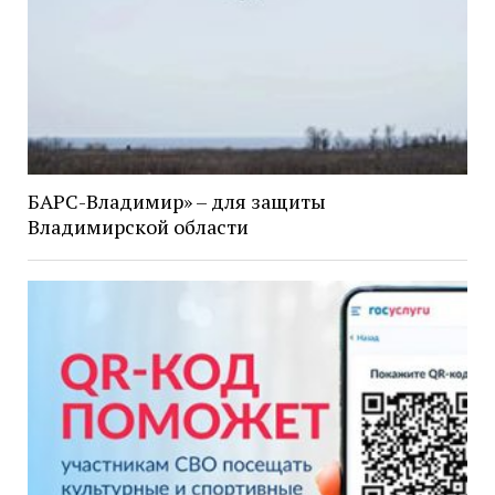
БАРС-Владимир» – для защиты
Владимирской области