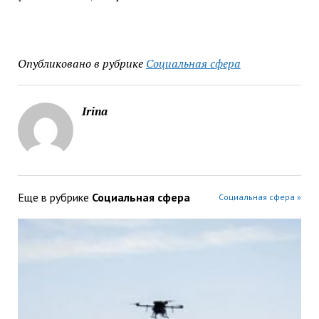
Опубликовано в рубрике
Социальная сфера
Irina
Еще в рубрике
Социальная сфера
Социальная сфера »