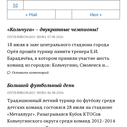
30
« Май
Июл »
«Кольчуга» – двукратные чемпионы!
ОПУБЛИКОВАНО IRINA 07.08.2026
18 июля в зале центрального стадиона города
Орёл прошёл турнир памяти тренера Е.И.
Барадачёва, в котором приняли участие шесть
команд из городов: Кольчугино, Смоленск и…
Оставить коментарий
Большой футбольный день
ОПУБЛИКОВАНО IRINA 06.08.2026
Традиционный летний турнир по футболу среди
детских команд состоялся 28 июля на стадионе
«Металлург». Разыгрывался Кубок КТОСов
Кольчугинского округа среди команд 2012–2014