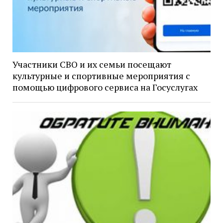
Участники СВО и их семьи посещают
культурные и спортивные мероприятия с
помощью цифрового сервиса на Госуслугах