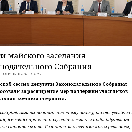
и майского заседания
нодательного Собрания
ВАНО IRINA 04.06.2025
ской сессии депутаты Законодательного Собрания
осовали за расширение мер поддержки участников
льной военной операции.
сширили льготы по транспортному налогу, также увеличен 
ий, имеющих право на получение земли для индивидуального
го строительства. Я считаю это очень важным решением,