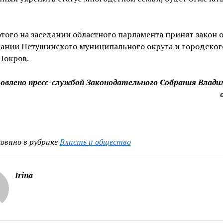
того на заседании областного парламента принят закон 
вании Петушинского муниципального округа и городског
Покров.
овлено пресс-службой Законодательного Собрания Влади
овано в рубрике
Власть и общество
Irina