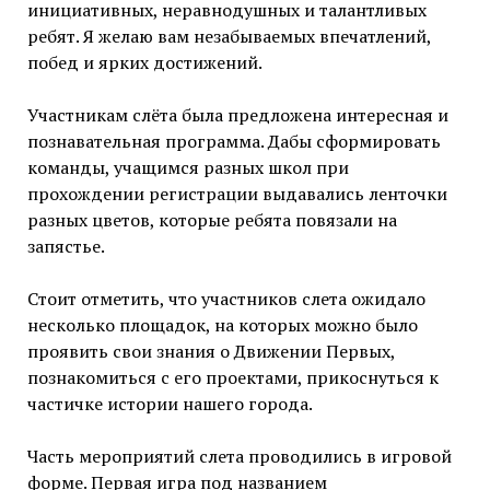
инициативных, неравнодушных и талантливых
ребят. Я желаю вам незабываемых впечатлений,
побед и ярких достижений.
Участникам слёта была предложена интересная и
познавательная программа. Дабы сформировать
команды, учащимся разных школ при
прохождении регистрации выдавались ленточки
разных цветов, которые ребята повязали на
запястье.
Стоит отметить, что участников слета ожидало
несколько площадок, на которых можно было
проявить свои знания о Движении Первых,
познакомиться с его проектами, прикоснуться к
частичке истории нашего города.
Часть мероприятий слета проводились в игровой
форме. Первая игра под названием