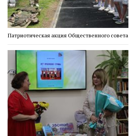
Патриотическая акция Общественного совета