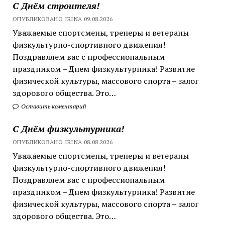
С Днём строителя!
ОПУБЛИКОВАНО IRINA 09.08.2026
Уважаемые спортсмены, тренеры и ветераны
физкультурно-спортивного движения!
Поздравляем вас с профессиональным
праздником – Днем физкультурника! Развитие
физической культуры, массового спорта – залог
здорового общества. Это…
Оставить коментарий
С Днём физкультурника!
ОПУБЛИКОВАНО IRINA 08.08.2026
Уважаемые спортсмены, тренеры и ветераны
физкультурно-спортивного движения!
Поздравляем вас с профессиональным
праздником – Днем физкультурника! Развитие
физической культуры, массового спорта – залог
здорового общества. Это…