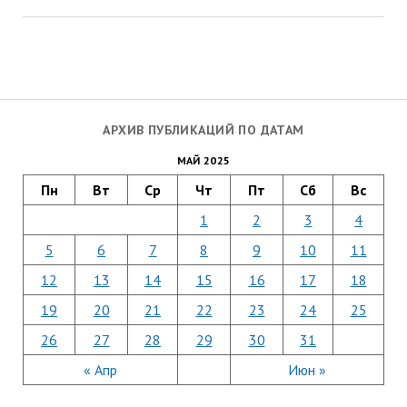
АРХИВ ПУБЛИКАЦИЙ ПО ДАТАМ
МАЙ 2025
Пн
Вт
Ср
Чт
Пт
Сб
Вс
1
2
3
4
5
6
7
8
9
10
11
12
13
14
15
16
17
18
19
20
21
22
23
24
25
26
27
28
29
30
31
« Апр
Июн »