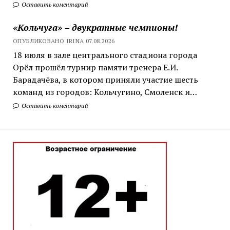
Оставить коментарий
«Кольчуга» – двукратные чемпионы!
ОПУБЛИКОВАНО IRINA 07.08.2026
18 июля в зале центрального стадиона города
Орёл прошёл турнир памяти тренера Е.И.
Барадачёва, в котором приняли участие шесть
команд из городов: Кольчугино, Смоленск и…
Оставить коментарий