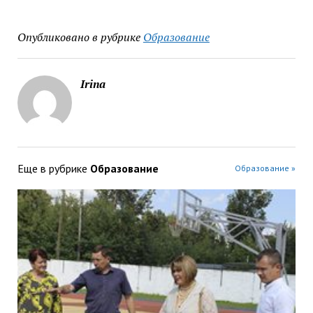
Опубликовано в рубрике
Образование
Irina
Еще в рубрике
Образование
Образование »