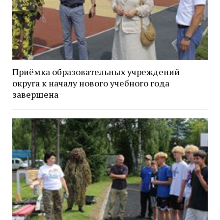
Приёмка образовательных учреждений
округа к началу нового учебного года
завершена