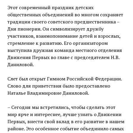
Этот современный праздник детских
общественных объединений во многом сохраняет
традиции своего советского предшественника –
Дня пионерии. Он символизирует дружбу
участников, взаимопонимание детей и взрослых,
стремление к развитию. Его организатором
выступила дружная команда местного отделения
Движения Первых во главе с председателем Н.В.
Даниловой.
Слет был открыт Гимном Российской Федерации.
Слово для приветствия было предоставлено
Наталье Владимировне Даниловой.
– Сегодня мы встретились, чтобы сделать этот
мир ярче и интереснее, лучше узнать о Движении
Первых, внести свой вклад в его развитие в нашем
районе. Это особенное событие объединило самых