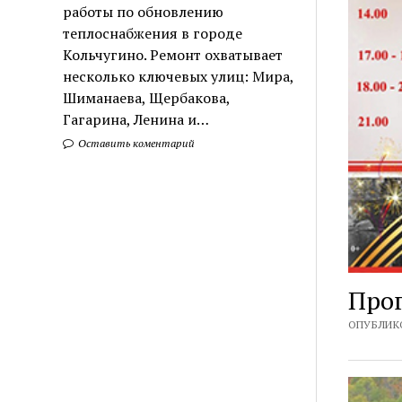
работы по обновлению
теплоснабжения в городе
Кольчугино. Ремонт охватывает
несколько ключевых улиц: Мира,
Шиманаева, Щербакова,
Гагарина, Ленина и…
Оставить коментарий
Про
ОПУБЛИКО