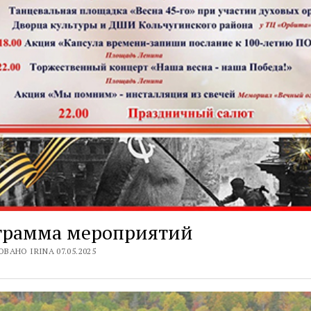
грамма мероприятий
ВАНО IRINA 07.05.2025