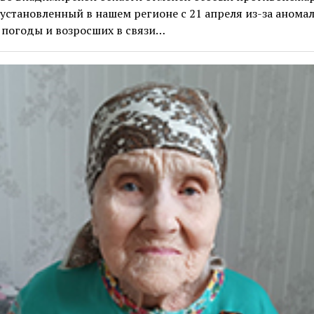
установленный в нашем регионе с 21 апреля из-за анома
 погоды и возросших в связи…