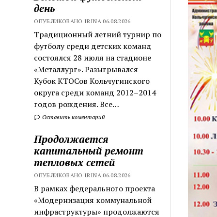
день
ОПУБЛИКОВАНО IRINA 06.08.2026
Традиционный летний турнир по
футболу среди детских команд
состоялся 28 июля на стадионе
«Металлург». Разыгрывался
Кубок КТОСов Кольчугинского
округа среди команд 2012–2014
годов рождения. Все…
Оставить коментарий
Продолжается
капитальный ремонт
тепловых сетей
ОПУБЛИКОВАНО IRINA 06.08.2026
В рамках федерального проекта
«Модернизация коммунальной
инфраструктуры» продолжаются