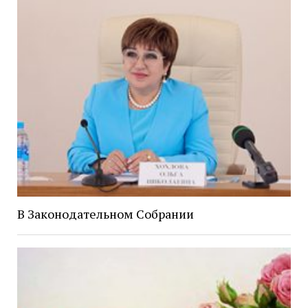
В Законодательном Собрании