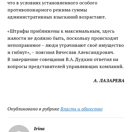
что в условиях установленного особого
противопожарного режима суммы
административных взысканий возрастают.
«Штрафы приближены к максимальным, здесь
жалости не должно быть, поскольку происходит
непоправимое – люди утрачивают своё имущество
и гибнут», – пояснил Вячеслав Александрович.
В завершение совещания В.А. Дудкин ответил на
вопросы представителей управляющих компаний.
А. ЛАЗАРЕВА
Опубликовано в рубрике
Власть и общество
Irina