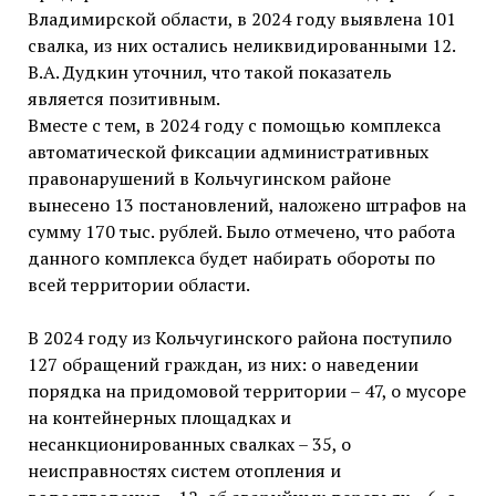
Владимирской области, в 2024 году выявлена 101
свалка, из них остались неликвидированными 12.
В.А. Дудкин уточнил, что такой показатель
является позитивным.
Вместе с тем, в 2024 году с помощью комплекса
автоматической фиксации административных
правонарушений в Кольчугинском районе
вынесено 13 постановлений, наложено штрафов на
сумму 170 тыс. рублей. Было отмечено, что работа
данного комплекса будет набирать обороты по
всей территории области.
В 2024 году из Кольчугинского района поступило
127 обращений граждан, из них: о наведении
порядка на придомовой территории – 47, о мусоре
на контейнерных площадках и
несанкционированных свалках – 35, о
неисправностях систем отопления и