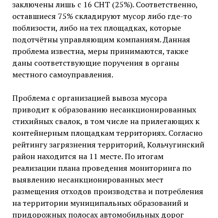
заключены лишь с 16 СНТ (25%). Соответственно,
оставшиеся 75% складируют мусор либо где-то
поблизости, либо на тех площадках, которые
подотчётны управляющим компаниям. Данная
проблема известна, меры принимаются, также
даны соответствующие поручения в органы
местного самоуправления.
Проблема с организацией вывоза мусора
приводит к образованию несанкционированных
стихийных свалок, в том числе на прилегающих к
контейнерным площадкам территориях. Согласно
рейтингу загрязнения территорий, Кольчугинский
район находится на 11 месте. По итогам
реализации плана проведения мониторинга по
выявлению несанкционированных мест
размещения отходов производства и потребления
на территории муниципальных образований и
придорожных полосах автомобильных дорог