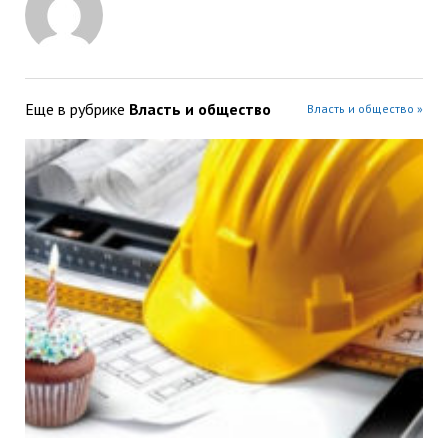
Еще в рубрике
Власть и общество
Власть и общество »