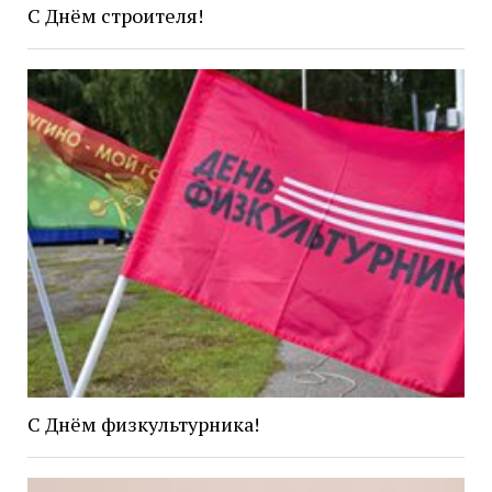
С Днём строителя!
С Днём физкультурника!