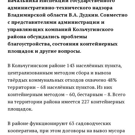
начальника Инспекции государственного
административно-технического надзора
Владимирской области В.А. Дудкин. Совместно
с представителями администрации и
управляющих компаний Кольчугинского
района обсуждались проблемы
благоустройства, состояния контейнерных
площадок и другие вопросы.
В Кольчугинском районе 143 населённых пункта,
централизованным методом сбора и вывоза
твёрдых коммунальных отходов охвачено 48%
территории – 68 населённых пунктов. Из них
контейнерным методом – 60, бестарным – 8. Всего
на территории района имеется 227 контейнерных
площадок.
В районе функционируют 63 садоводческих
кооператива, при этом договоры на вывоз мусора