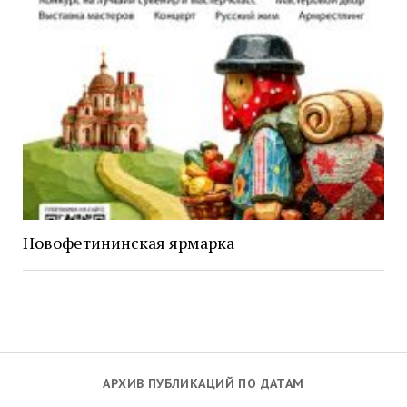
Новофетининская ярмарка
АРХИВ ПУБЛИКАЦИЙ ПО ДАТАМ