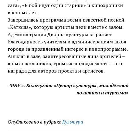
сага», «В бой идут одни старики» и кинохроники
военных лет.
Завершилась программа всеми известной песней
«Катюша», которую артисты пели вместе с залом.
Администрация Дворца культуры выражает
благодарность учителям и администрациям школ
города за проявленный интерес к кинопрограмме.
Аншлаг в зале, заинтересованные лица зрителей –
юных школьников, громкие аплодисменты – это
награда для авторов проекта и артистов.
МБУ г. Кольчугино «Центр культуры, молодёжной
политики и туризма»
Опубликовано в рубрике
Культура