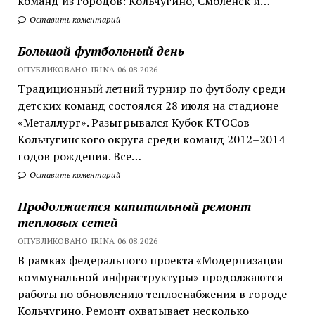
команд из городов: Кольчугино, Смоленск и…
Оставить коментарий
Большой футбольный день
ОПУБЛИКОВАНО IRINA 06.08.2026
Традиционный летний турнир по футболу среди
детских команд состоялся 28 июля на стадионе
«Металлург». Разыгрывался Кубок КТОСов
Кольчугинского округа среди команд 2012–2014
годов рождения. Все…
Оставить коментарий
Продолжается капитальный ремонт
тепловых сетей
ОПУБЛИКОВАНО IRINA 06.08.2026
В рамках федерального проекта «Модернизация
коммунальной инфраструктуры» продолжаются
работы по обновлению теплоснабжения в городе
Кольчугино. Ремонт охватывает несколько