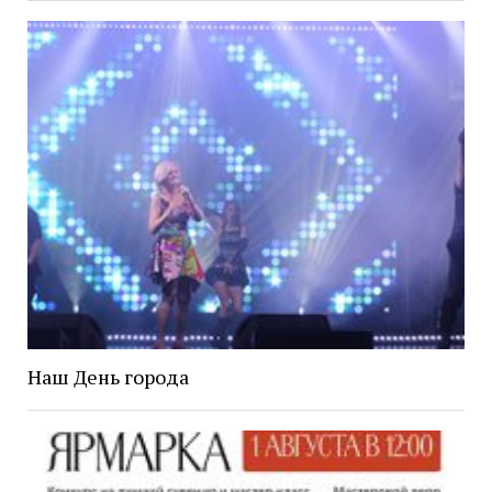
Наш День города