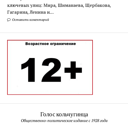
ключевых улиц: Мира, Шиманаева, Щербакова,
Гагарина, Ленина и…
Оставить коментарий
Голос кольчугинца
Общественно-политическое издание с 1928 года