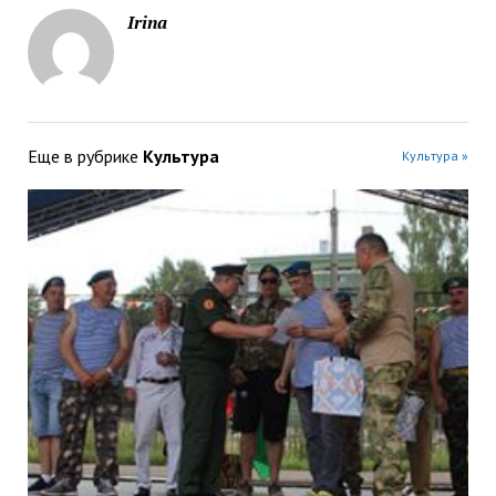
Irina
Еще в рубрике
Культура
Культура »