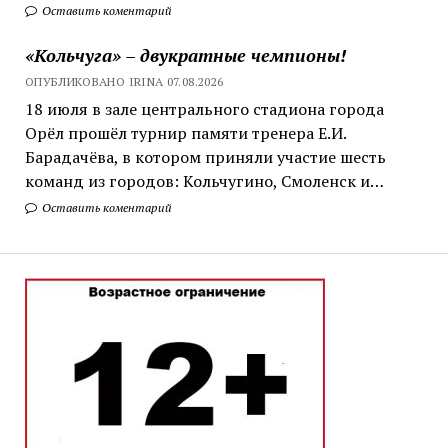
Оставить коментарий
«Кольчуга» – двукратные чемпионы!
ОПУБЛИКОВАНО IRINA 07.08.2026
18 июля в зале центрального стадиона города
Орёл прошёл турнир памяти тренера Е.И.
Барадачёва, в котором приняли участие шесть
команд из городов: Кольчугино, Смоленск и…
Оставить коментарий