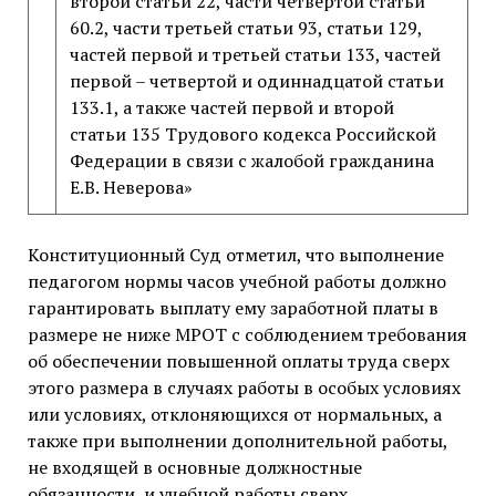
второй статьи 22, части четвертой статьи
60.2, части третьей статьи 93, статьи 129,
частей первой и третьей статьи 133, частей
первой – четвертой и одиннадцатой статьи
133.1, а также частей первой и второй
статьи 135 Трудового кодекса Российской
Федерации в связи с жалобой гражданина
Е.В. Неверова»
Конституционный Суд отметил, что выполнение
педагогом нормы часов учебной работы должно
гарантировать выплату ему заработной платы в
размере не ниже МРОТ с соблюдением требования
об обеспечении повышенной оплаты труда сверх
этого размера в случаях работы в особых условиях
или условиях, отклоняющихся от нормальных, а
также при выполнении дополнительной работы,
не входящей в основные должностные
обязанности, и учебной работы сверх