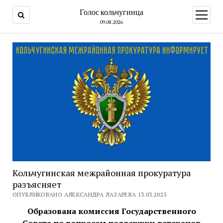
Голос кольчугинца
открыт
меню
09.08.2026
Кольчугинская межрайонная прокуратура
разъясняет
ОПУБЛИКОВАНО АЛЕКСАНДРА ЛАЗАРЕВА 13.03.2025
Образована комиссия Государственного