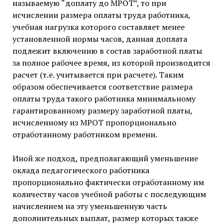
называемую “доплату до МРОТ”, то при
исчислении размера оплаты труда работника,
учебная нагрузка которого составляет менее
установленной нормы часов, данная доплата
подлежит включению в состав заработной платы
за полное рабочее время, из которой производится
расчет (т.е. учитывается при расчете). Таким
образом обеспечивается соответствие размера
оплаты труда такого работника минимальному
гарантированному размеру заработной платы,
исчисленному из МРОТ пропорционально
отработанному работником времени.
Иной же подход, предполагающий уменьшение
оклада педагогического работника
пропорционально фактически отработанному им
количеству часов учебной работы с последующим
начислением на эту уменьшенную часть
дополнительных выплат, размер которых также