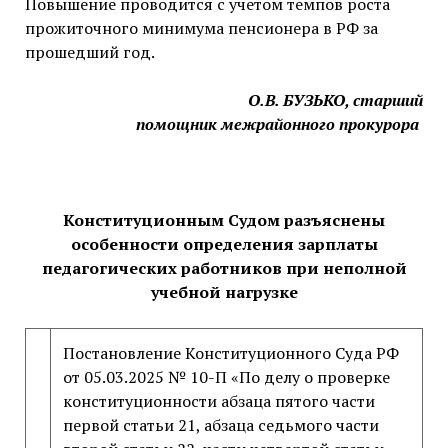
Повышение проводится с учетом темпов роста
прожиточного минимума пенсионера в РФ за
прошедший год.
О.В. БУЗЬКО, старший
помощник межрайонного прокурора
Конституционным Судом разъяснены
особенности определения зарплаты
педагогических работников при неполной
учебной нагрузке
Постановление Конституционного Суда РФ
от 05.03.2025 № 10-П «По делу о проверке
конституционности абзаца пятого части
первой статьи 21, абзаца седьмого части