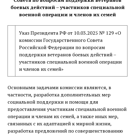
Совета по вопросам поддержки ветеранов
боевых действий – участников специальной
военной операции и членов их семей
Указ Президента РФ от 10.03.2025 № 129 «О
комиссии Государственного Совета
Российской Федерации по вопросам
поддержки ветеранов боевых действий –
участников специальной военной операции
и членов их семей»
Основными задачами комиссии являются, в
частности, разработка дополнительных мер
социальной поддержки и помощи для
предоставления участникам специальной военной
операции и членам их семей, а также иных мер,
связанных с их адаптацией к мирной жизни,
разработка предложений по совершенствованию