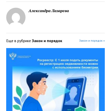
Александра Лазарева
Еще в рубрике
Закон и порядок
Закон и порядок »