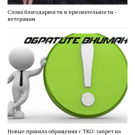
Слова благодарности и признательности –
ветеранам
Новые правила обращения с ТКО: запрет на