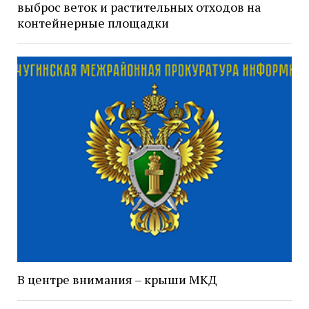
выброс веток и растительных отходов на
контейнерные площадки
В центре внимания – крыши МКД