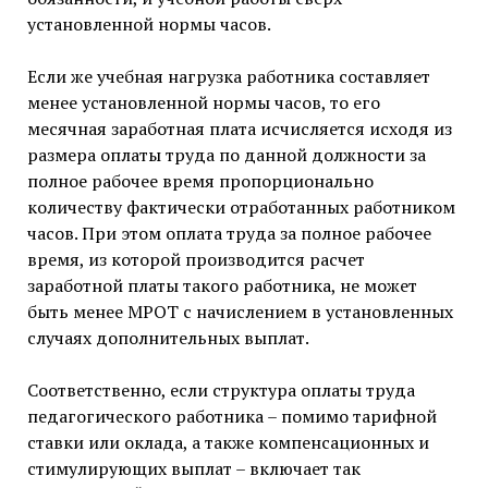
установленной нормы часов.
Если же учебная нагрузка работника составляет
менее установленной нормы часов, то его
месячная заработная плата исчисляется исходя из
размера оплаты труда по данной должности за
полное рабочее время пропорционально
количеству фактически отработанных работником
часов. При этом оплата труда за полное рабочее
время, из которой производится расчет
заработной платы такого работника, не может
быть менее МРОТ с начислением в установленных
случаях дополнительных выплат.
Соответственно, если структура оплаты труда
педагогического работника – помимо тарифной
ставки или оклада, а также компенсационных и
стимулирующих выплат – включает так