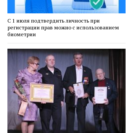
С 1 июля подтвердить личность при
регистрации прав можно с использованием
биометрии