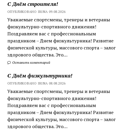
С Днём строителя!
ОПУБЛИКОВАНО IRINA 09.08.2026
Уважаемые спортсмены, тренеры и ветераны
физкультурно-спортивного движения!
Поздравляем вас с профессиональным
праздником – Днем физкультурника! Развитие
физической культуры, массового спорта – залог
здорового общества. Это…
Оставить коментарий
С Днём физкультурника!
ОПУБЛИКОВАНО IRINA 08.08.2026
Уважаемые спортсмены, тренеры и ветераны
физкультурно-спортивного движения!
Поздравляем вас с профессиональным
праздником – Днем физкультурника! Развитие
физической культуры, массового спорта – залог
здорового общества. Это…