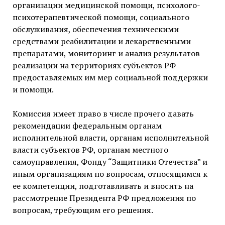
организации медицинской помощи, психолого-
психотерапевтической помощи, социального
обслуживания, обеспечения техническими
средствами реабилитации и лекарственными
препаратами, мониторинг и анализ результатов
реализации на территориях субъектов РФ
предоставляемых им мер социальной поддержки
и помощи.
Комиссия имеет право в числе прочего давать
рекомендации федеральным органам
исполнительной власти, органам исполнительной
власти субъектов РФ, органам местного
самоуправления, Фонду “Защитники Отечества” и
иным организациям по вопросам, относящимся к
ее компетенции, подготавливать и вносить на
рассмотрение Президента РФ предложения по
вопросам, требующим его решения.