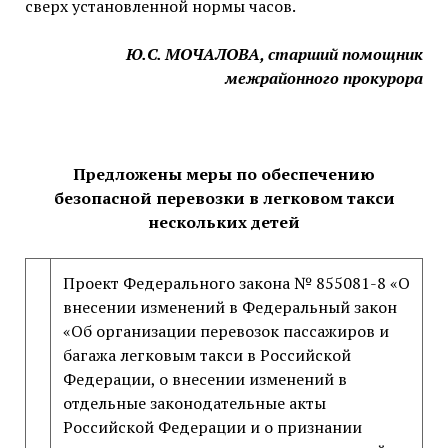
сверх установленной нормы часов.
Ю.С. МОЧАЛОВА, старший помощник
межрайонного прокурора
Предложены меры по обеспечению
безопасной перевозки в легковом такси
нескольких детей
Проект Федерального закона № 855081-8 «О
внесении изменений в Федеральный закон
«Об организации перевозок пассажиров и
багажа легковым такси в Российской
Федерации, о внесении изменений в
отдельные законодательные акты
Российской Федерации и о признании