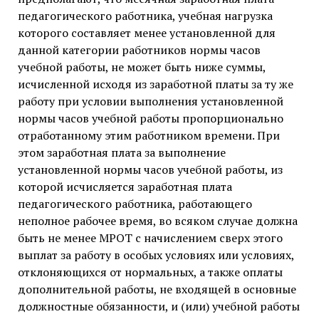
педагогического работника, учебная нагрузка
которого составляет менее установленной для
данной категории работников нормы часов
учебной работы, не может быть ниже суммы,
исчисленной исходя из заработной платы за ту же
работу при условии выполнения установленной
нормы часов учебной работы пропорционально
отработанному этим работником времени. При
этом заработная плата за выполнение
установленной нормы часов учебной работы, из
которой исчисляется заработная плата
педагогического работника, работающего
неполное рабочее время, во всяком случае должна
быть не менее МРОТ с начислением сверх этого
выплат за работу в особых условиях или условиях,
отклоняющихся от нормальных, а также оплаты
дополнительной работы, не входящей в основные
должностные обязанности, и (или) учебной работы