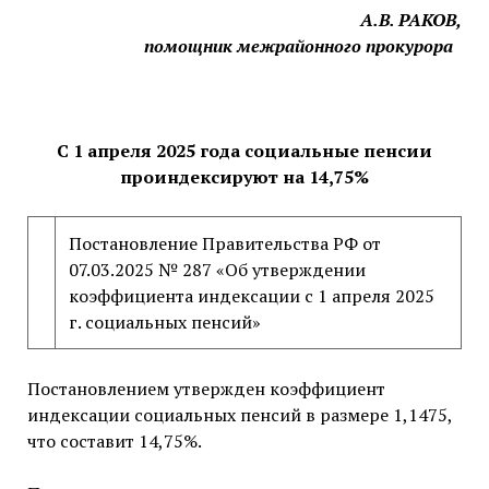
А.В. РАКОВ,
помощник межрайонного прокурора
С 1 апреля 2025 года социальные пенсии
проиндексируют на 14,75%
Постановление Правительства РФ от
07.03.2025 № 287 «Об утверждении
коэффициента индексации с 1 апреля 2025
г. социальных пенсий»
Постановлением утвержден коэффициент
индексации социальных пенсий в размере 1,1475,
что составит 14,75%.