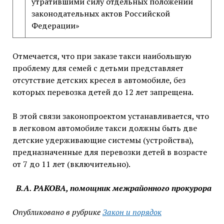
утратившими силу отдельных положений
законодательных актов Российской
Федерации»
Отмечается, что при заказе такси наибольшую
проблему для семей с детьми представляет
отсутствие детских кресел в автомобиле, без
которых перевозка детей до 12 лет запрещена.
В этой связи законопроектом устанавливается, что
в легковом автомобиле такси должны быть две
детские удерживающие системы (устройства),
предназначенные для перевозки детей в возрасте
от 7 до 11 лет (включительно).
В.А. РАКОВА, помощник межрайонного прокурора
Опубликовано в рубрике
Закон и порядок