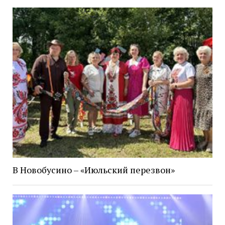
В Новобусино – «Июльский перезвон»