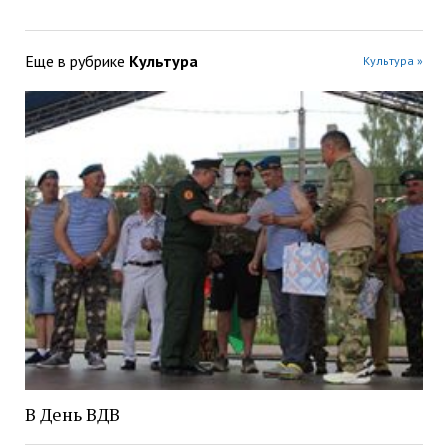
Еще в рубрике
Культура
Культура »
В День ВДВ