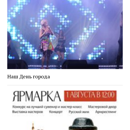
Наш День города