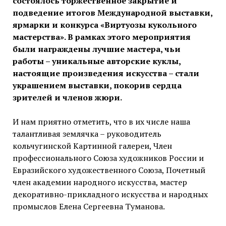
состоялось торжественное закрытие и
подведение итогов Международной выставки,
ярмарки и конкурса «Виртуозы кукольного
мастерства». В рамках этого мероприятия
были награждены лучшие мастера, чьи
работы – уникальные авторские куклы,
настоящие произведения искусства – стали
украшением выставки, покорив сердца
зрителей и членов жюри.
И нам приятно отметить, что в их числе наша
талантливая землячка – руководитель
кольчугинской Картинной галереи, Член
профессионального Союза художников России и
Евразийского художественного Союза, Почетный
член академии народного искусства, мастер
декоративно-прикладного искусства и народных
промыслов Елена Сергеевна Туманова.