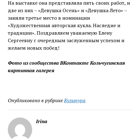
На выставке она представляла пять своих работ, и
две из них – «Девушка Осень» и «Девушка Лето» –
заняли третье место в номинации
«Художественная авторская кукла. Наследие и
традиции». Поздравляем уважаемую Елену
Сергеевну с очередным заслуженным успехом и
желаем новых побед!
Фото из сообщества ВКонтакте Кольчугинская
картинная галерея
Опубликовано в рубрике
Культура
Irina