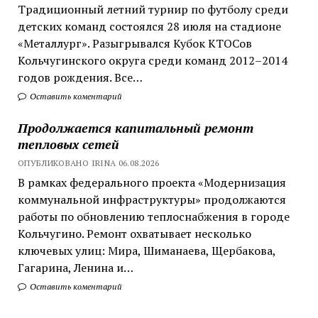
Традиционный летний турнир по футболу среди
детских команд состоялся 28 июля на стадионе
«Металлург». Разыгрывался Кубок КТОСов
Кольчугинского округа среди команд 2012–2014
годов рождения. Все…
Оставить коментарий
Продолжается капитальный ремонт
тепловых сетей
ОПУБЛИКОВАНО IRINA 06.08.2026
В рамках федерального проекта «Модернизация
коммунальной инфраструктуры» продолжаются
работы по обновлению теплоснабжения в городе
Кольчугино. Ремонт охватывает несколько
ключевых улиц: Мира, Шиманаева, Щербакова,
Гагарина, Ленина и…
Оставить коментарий