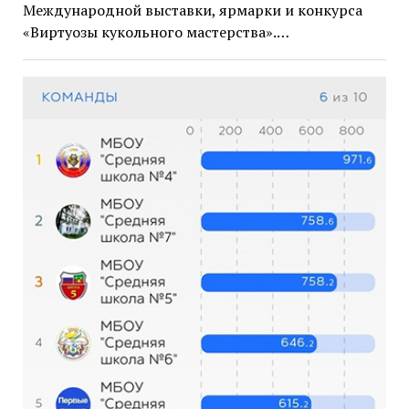
Международной выставки, ярмарки и конкурса
«Виртуозы кукольного мастерства».…