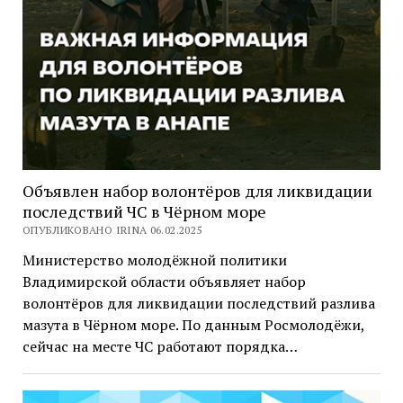
Объявлен набор волонтёров для ликвидации
последствий ЧС в Чёрном море
ОПУБЛИКОВАНО IRINA 06.02.2025
Министерство молодёжной политики
Владимирской области объявляет набор
волонтёров для ликвидации последствий разлива
мазута в Чёрном море. По данным Росмолодёжи,
сейчас на месте ЧС работают порядка…