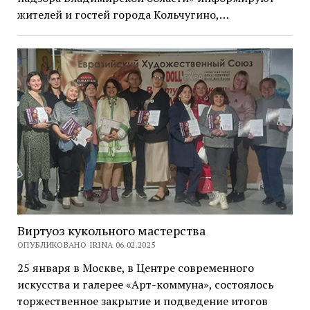
жителей и гостей города Кольчугино,…
Виртуоз кукольного мастерства
ОПУБЛИКОВАНО IRINA 06.02.2025
25 января в Москве, в Центре современного
искусства и галерее «Арт-коммуна», состоялось
торжественное закрытие и подведение итогов