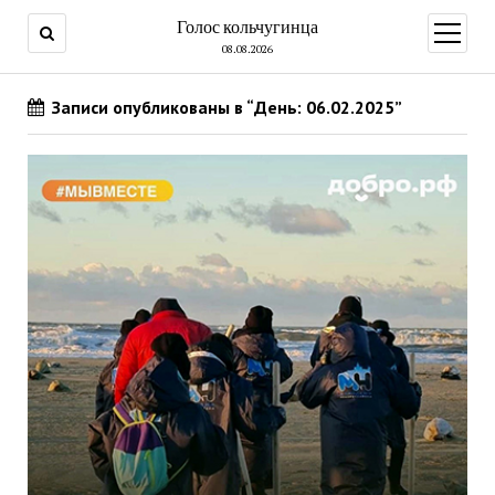
Голос кольчугинца
открыт
меню
08.08.2026
Записи опубликованы в “День: 06.02.2025”