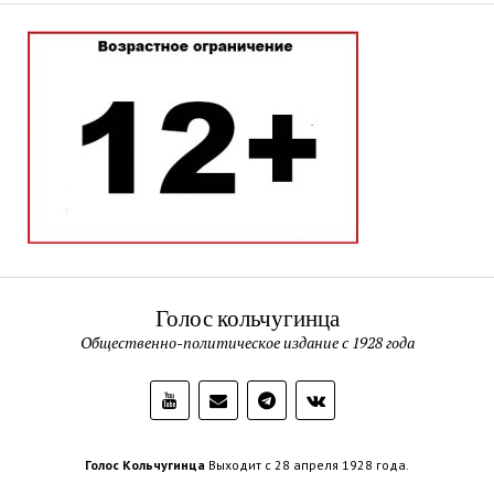
Голос кольчугинца
Общественно-политическое издание с 1928 года
Голос Кольчугинца
Выходит с 28 апреля 1928 года.