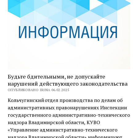
Будьте бдительными, не допускайте
нарушений действующего законодательства
ОПУБЛИКОВАНО IRINA 06.02.2025
Кольчугинский отдел производства по делам об
административных правонарушениях Инспекции
государственного административно-технического
надзора Владимирской области, КУВО
«Управление административно-технического
надзора Владимирской области» информируют