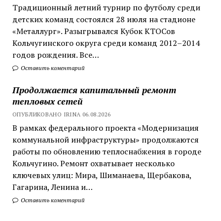
Традиционный летний турнир по футболу среди
детских команд состоялся 28 июля на стадионе
«Металлург». Разыгрывался Кубок КТОСов
Кольчугинского округа среди команд 2012–2014
годов рождения. Все…
Оставить коментарий
Продолжается капитальный ремонт
тепловых сетей
ОПУБЛИКОВАНО IRINA 06.08.2026
В рамках федерального проекта «Модернизация
коммунальной инфраструктуры» продолжаются
работы по обновлению теплоснабжения в городе
Кольчугино. Ремонт охватывает несколько
ключевых улиц: Мира, Шиманаева, Щербакова,
Гагарина, Ленина и…
Оставить коментарий