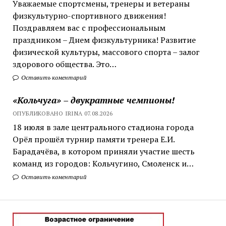
Уважаемые спортсмены, тренеры и ветераны
физкультурно-спортивного движения!
Поздравляем вас с профессиональным
праздником – Днем физкультурника! Развитие
физической культуры, массового спорта – залог
здорового общества. Это…
Оставить коментарий
«Кольчуга» – двукратные чемпионы!
ОПУБЛИКОВАНО IRINA 07.08.2026
18 июля в зале центрального стадиона города
Орёл прошёл турнир памяти тренера Е.И.
Барадачёва, в котором приняли участие шесть
команд из городов: Кольчугино, Смоленск и…
Оставить коментарий