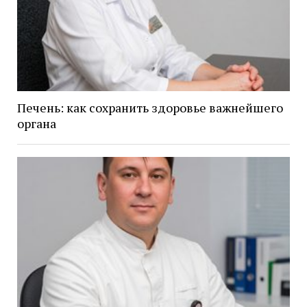
Печень: как сохранить здоровье важнейшего
органа