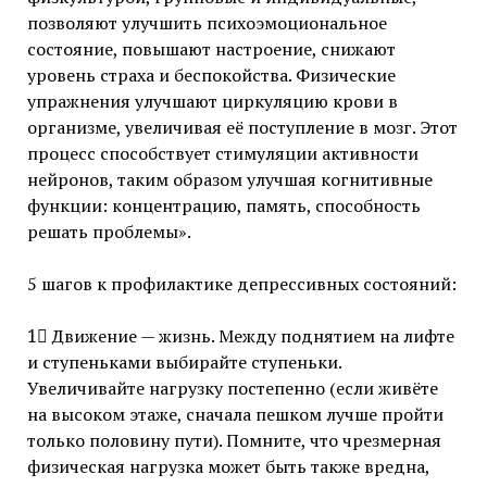
позволяют улучшить психоэмоциональное
состояние, повышают настроение, снижают
уровень страха и беспокойства. Физические
упражнения улучшают циркуляцию крови в
организме, увеличивая её поступление в мозг. Этот
процесс способствует стимуляции активности
нейронов, таким образом улучшая когнитивные
функции: концентрацию, память, способность
решать проблемы».
5 шагов к профилактике депрессивных состояний:
1⃣ Движение — жизнь. Между поднятием на лифте
и ступеньками выбирайте ступеньки.
Увеличивайте нагрузку постепенно (если живёте
на высоком этаже, сначала пешком лучше пройти
только половину пути). Помните, что чрезмерная
физическая нагрузка может быть также вредна,