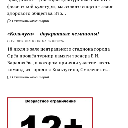
физической культуры, массового спорта – залог
здорового общества. Это…
Оставить коментарий
«Кольчуга» – двукратные чемпионы!
ОПУБЛИКОВАНО IRINA 07.08.2026
18 июля в зале центрального стадиона города
Орёл прошёл турнир памяти тренера Е.И.
Барадачёва, в котором приняли участие шесть
команд из городов: Кольчугино, Смоленск и…
Оставить коментарий