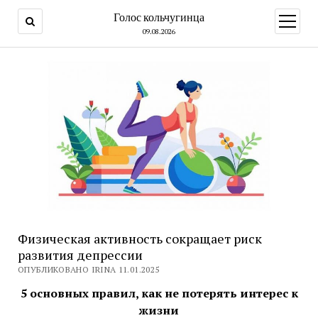
Голос кольчугинца
открыт
меню
09.08.2026
Физическая активность сокращает риск
развития депрессии
ОПУБЛИКОВАНО IRINA 11.01.2025
5 основных правил, как не потерять интерес к
жизни