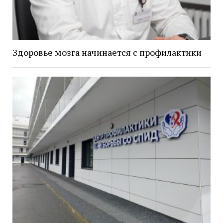
Здоровье мозга начинается с профилактики