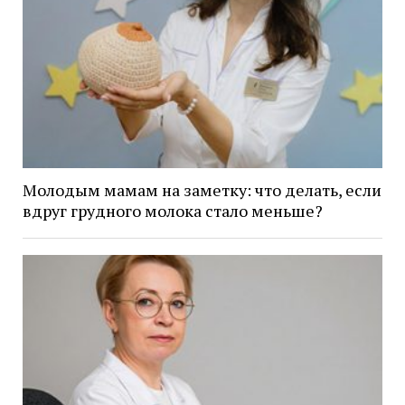
Молодым мамам на заметку: что делать, если
вдруг грудного молока стало меньше?