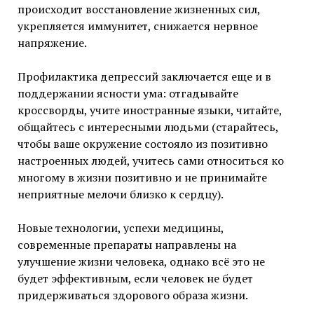
происходит восстановление жизненных сил,
укрепляется иммунитет, снижается нервное
напряжение.
Профилактика депрессий заключается еще и в
поддержании ясности ума: отгадывайте
кроссворды, учите иностранные языки, читайте,
общайтесь с интересными людьми (старайтесь,
чтобы ваше окружение состояло из позитивно
настроенных людей, учитесь сами относиться ко
многому в жизни позитивно и не принимайте
неприятные мелочи близко к сердцу).
Новые технологии, успехи медицины,
современные препараты направлены на
улучшение жизни человека, однако всё это не
будет эффективным, если человек не будет
придерживаться здорового образа жизни.