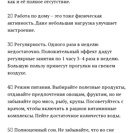
как и её полное отсутствие.
2⃣ Работа по дому – это тоже физическая
активность. Даже небольшая нагрузка улучшает
настроение.
3⃣ Регулярность. Одного раза в неделю
недостаточно. Положительный эффект дадут
регулярные занятия по 1 часу 3-4 раза в неделю.
Большую пользу принесут прогулки на свежем
воздухе.
4⃣ Режим питания. Выбирайте полезные продукты,
отдавайте предпочтения овощам, фруктам, но не
забывайте про мясо, рыбу, крупы. Посоветуйтесь с
врачом, чтобы включить в рацион витаминные
комплексы. Пейте достаточное количество воды.
5⃣ Полноценный сон. Не забывайте, что во сне