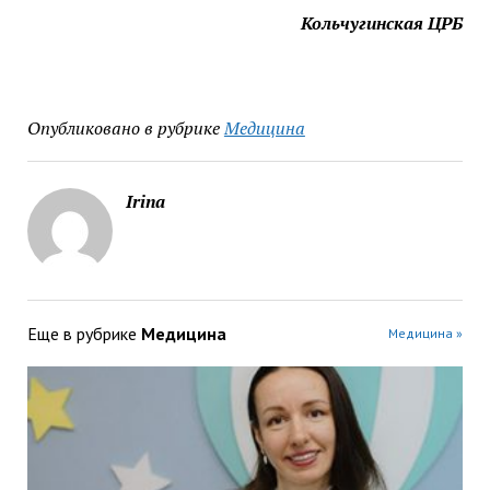
Кольчугинская ЦРБ
Опубликовано в рубрике
Медицина
Irina
Еще в рубрике
Медицина
Медицина »