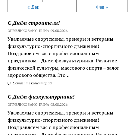
« Дек
Фев »
С Днём строителя!
ОПУБЛИКОВАНО IRINA 09.08.2026
Уважаемые спортсмены, тренеры и ветераны
физкультурно-спортивного движения!
Поздравляем вас с профессиональным
праздником – Днем физкультурника! Развитие
физической культуры, массового спорта – залог
здорового общества. Это…
Оставить коментарий
С Днём физкультурника!
ОПУБЛИКОВАНО IRINA 08.08.2026
Уважаемые спортсмены, тренеры и ветераны
физкультурно-спортивного движения!
Поздравляем вас с профессиональным
праздником – Днем физкультурника! Развитие