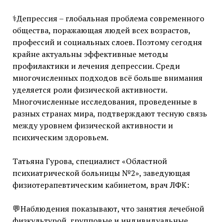
⚕Депрессия – глобальная проблема современного
общества, поражающая людей всех возрастов,
профессий и социальных слоев. Поэтому сегодня
крайне актуальны эффективные методы
профилактики и лечения депрессии. Среди
многочисленных подходов всё больше внимания
уделяется роли физической активности.
Многочисленные исследования, проведенные в
разных странах мира, подтверждают тесную связь
между уровнем физической активности и
психическим здоровьем.
Татьяна Гурова, cпециалист «Областной
психиатрической больницы №2», заведующая
физиотерапевтическим кабинетом, врач ЛФК:
💬Наблюдения показывают, что занятия лечебной
физкультурой, групповые и индивидуальные,